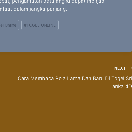
 tepat, pengamatan data angka dapat menjadi
anfaat dalam jangka panjang.
el Online
#
TOGEL ONLINE
NEXT
Cara Membaca Pola Lama Dan Baru Di Togel Sri
Lanka 4D