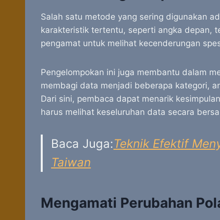
Salah satu metode yang sering digunakan ad
karakteristik tertentu, seperti angka depan,
pengamat untuk melihat kecenderungan spesif
Pengelompokan ini juga membantu dalam m
membagi data menjadi beberapa kategori, an
Dari sini, pembaca dapat menarik kesimpulan
harus melihat keseluruhan data secara bers
Baca Juga:
Teknik Efektif Men
Taiwan
Mengamati Perubahan Pola