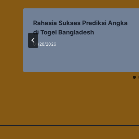
Rahasia Sukses Prediksi Angka
di Togel Bangladesh
01/28/2026