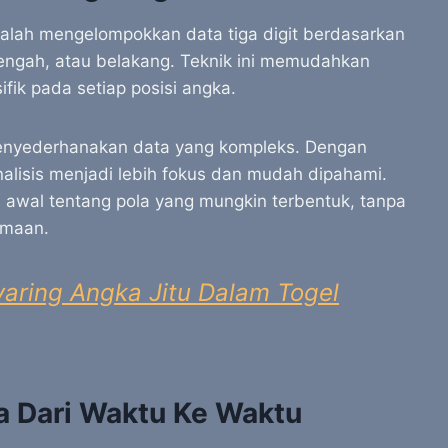
alah mengelompokkan data tiga digit berdasarkan
 tengah, atau belakang. Teknik ini memudahkan
ik pada setiap posisi angka.
enyederhanakan data yang kompleks. Dengan
alisis menjadi lebih fokus dan mudah dipahami.
 awal tentang pola yang mungkin terbentuk, tanpa
amaan.
yaring Angka Jitu Dalam Togel
 Dari Waktu Ke Waktu