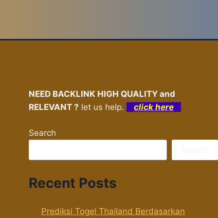
NEED BACKLINK HIGH QUALITY and
RELEVANT ?
let us help.
click here
Search
Search
Recent Posts
Prediksi Togel Thailand Berdasarkan