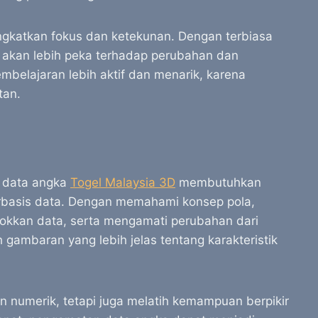
ingkatkan fokus dan ketekunan. Dengan terbiasa
 akan lebih peka terhadap perubahan dan
mbelajaran lebih aktif dan menarik, karena
tan.
a data angka
Togel Malaysia 3D
membutuhkan
berbasis data. Dengan memahami konsep pola,
okkan data, serta mengamati perubahan dari
ambaran yang lebih jelas tentang karakteristik
 numerik, tetapi juga melatih kemampuan berpikir