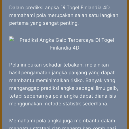
h
a
e
e
k
i
h
a
c
s
l
y
n
a
Dalam prediksi angka Di Togel Finlandia 4D,
t
e
s
e
p
e
r
memahami pola merupakan salah satu langkah
s
b
e
g
e
e
pertama yang sangat penting.
A
o
n
r
p
o
g
a
p
k
e
m
r
Pola ini bukan sekadar tebakan, melainkan
hasil pengamatan jangka panjang yang dapat
membantu meminimalkan risiko. Banyak yang
menganggap prediksi angka sebagai ilmu gaib,
tetapi sebenarnya pola angka dapat dianalisis
menggunakan metode statistik sederhana.
Memahami pola angka juga membantu dalam
mengatur strategi dan menentukan kombinasi