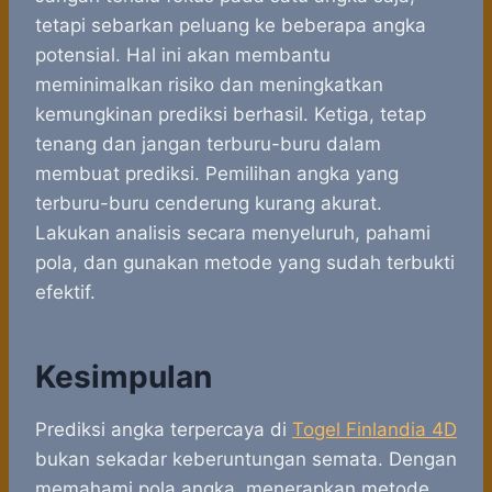
tetapi sebarkan peluang ke beberapa angka
potensial. Hal ini akan membantu
meminimalkan risiko dan meningkatkan
kemungkinan prediksi berhasil. Ketiga, tetap
tenang dan jangan terburu-buru dalam
membuat prediksi. Pemilihan angka yang
terburu-buru cenderung kurang akurat.
Lakukan analisis secara menyeluruh, pahami
pola, dan gunakan metode yang sudah terbukti
efektif.
Kesimpulan
Prediksi angka terpercaya di
Togel Finlandia 4D
bukan sekadar keberuntungan semata. Dengan
memahami pola angka, menerapkan metode