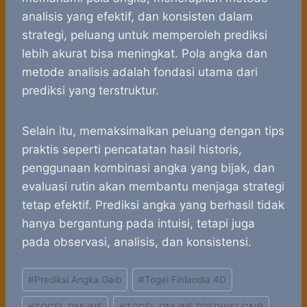
analisis yang efektif, dan konsisten dalam
strategi, peluang untuk memperoleh prediksi
lebih akurat bisa meningkat. Pola angka dan
metode analisis adalah fondasi utama dari
prediksi yang terstruktur.
Selain itu, memaksimalkan peluang dengan tips
praktis seperti pencatatan hasil historis,
penggunaan kombinasi angka yang bijak, dan
evaluasi rutin akan membantu menjaga strategi
tetap efektif. Prediksi angka yang berhasil tidak
hanya bergantung pada intuisi, tetapi juga
pada observasi, analisis, dan konsistensi.
Post
#
Prediksi Angka Gaib
#
Togel Finlandia 4D
Tags: