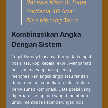
Rahasia Main di Togel
Yordania 4D Agar
Bisa Menang Terus
Kombinasikan Angka
Dengan Sistem
Togel Sydney biasanya terdiri dari empat
posisi (as, kop, kepala, ekor). Mengamati
posisi mana yang paling sering
menghasilkan angka tinggi atau rendah
dapat menjadi pendekatan taktis dalam
penyusunan kombinasi. Data posisi yang
diperbarui setiap hari sangat membantu
untuk membaca kecenderungan pola