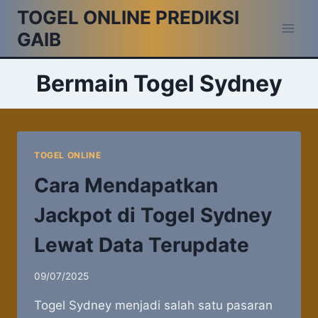
Skip
TOGEL ONLINE PREDIKSI
to
GAIB
content
Bermain Togel Sydney
TOGEL ONLINE
Cara Mendapatkan
Jackpot di Togel Sydney
Lewat Data Terupdate
09/07/2025
Togel Sydney menjadi salah satu pasaran