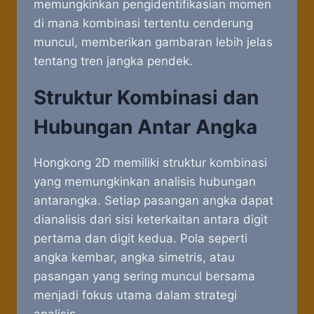
memungkinkan pengidentifikasian momen
di mana kombinasi tertentu cenderung
muncul, memberikan gambaran lebih jelas
tentang tren jangka pendek.
Struktur Kombinasi dan
Hubungan Antar Angka
Hongkong 2D memiliki struktur kombinasi
yang memungkinkan analisis hubungan
antarangka. Setiap pasangan angka dapat
dianalisis dari sisi keterkaitan antara digit
pertama dan digit kedua. Pola seperti
angka kembar, angka simetris, atau
pasangan yang sering muncul bersama
menjadi fokus utama dalam strategi