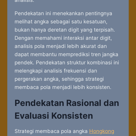
analisis.
Pendekatan ini menekankan pentingnya
melihat angka sebagai satu kesatuan,
bukan hanya deretan digit yang terpisah.
Dengan memahami interaksi antar digit,
analisis pola menjadi lebih akurat dan
dapat membantu memprediksi tren jangka
pendek. Pendekatan struktur kombinasi ini
melengkapi analisis frekuensi dan
pergerakan angka, sehingga strategi
membaca pola menjadi lebih konsisten.
Pendekatan Rasional dan
Evaluasi Konsisten
Strategi membaca pola angka
Hongkong