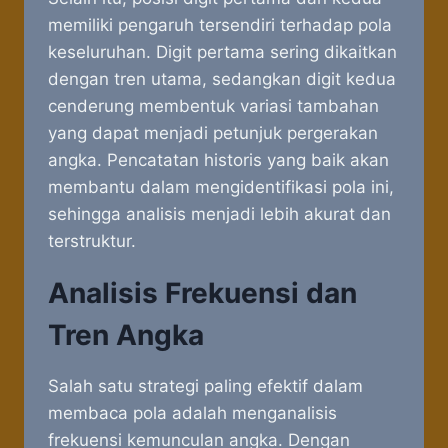
memiliki pengaruh tersendiri terhadap pola
keseluruhan. Digit pertama sering dikaitkan
dengan tren utama, sedangkan digit kedua
cenderung membentuk variasi tambahan
yang dapat menjadi petunjuk pergerakan
angka. Pencatatan historis yang baik akan
membantu dalam mengidentifikasi pola ini,
sehingga analisis menjadi lebih akurat dan
terstruktur.
Analisis Frekuensi dan
Tren Angka
Salah satu strategi paling efektif dalam
membaca pola adalah menganalisis
frekuensi kemunculan angka. Dengan