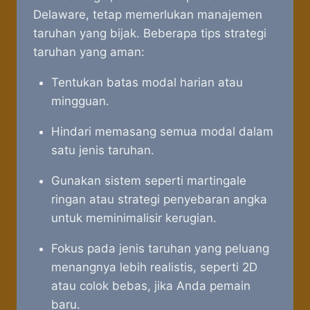
Delaware, tetap memerlukan manajemen
taruhan yang bijak. Beberapa tips strategi
taruhan yang aman:
Tentukan batas modal harian atau
mingguan.
Hindari memasang semua modal dalam
satu jenis taruhan.
Gunakan sistem seperti martingale
ringan atau strategi penyebaran angka
untuk meminimalisir kerugian.
Fokus pada jenis taruhan yang peluang
menangnya lebih realistis, seperti 2D
atau colok bebas, jika Anda pemain
baru.