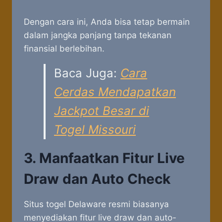
Dengan cara ini, Anda bisa tetap bermain
dalam jangka panjang tanpa tekanan
finansial berlebihan.
Baca Juga:
Cara
Cerdas Mendapatkan
Jackpot Besar di
Togel Missouri
3. Manfaatkan Fitur Live
Draw dan Auto Check
Situs togel Delaware resmi biasanya
menyediakan fitur live draw dan auto-