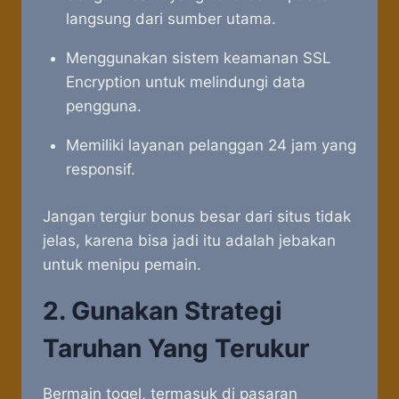
langsung dari sumber utama.
Menggunakan sistem keamanan SSL
Encryption untuk melindungi data
pengguna.
Memiliki layanan pelanggan 24 jam yang
responsif.
Jangan tergiur bonus besar dari situs tidak
jelas, karena bisa jadi itu adalah jebakan
untuk menipu pemain.
2. Gunakan Strategi
Taruhan Yang Terukur
Bermain togel, termasuk di pasaran