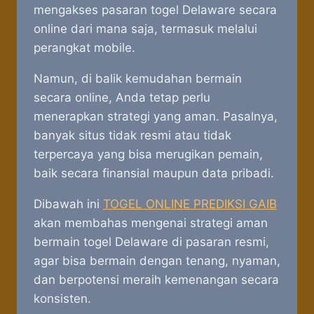
mengakses pasaran togel Delaware secara
online dari mana saja, termasuk melalui
perangkat mobile.
Namun, di balik kemudahan bermain
secara online, Anda tetap perlu
menerapkan strategi yang aman. Pasalnya,
banyak situs tidak resmi atau tidak
terpercaya yang bisa merugikan pemain,
baik secara finansial maupun data pribadi.
Dibawah ini
TOGEL ONLINE PREDIKSI GAIB
akan membahas mengenai strategi aman
bermain togel Delaware di pasaran resmi,
agar bisa bermain dengan tenang, nyaman,
dan berpotensi meraih kemenangan secara
konsisten.