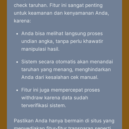
check taruhan. Fitur ini sangat penting
untuk keamanan dan kenyamanan Anda,
karena:
Anda bisa melihat langsung proses
undian angka, tanpa perlu khawatir
manipulasi hasil.
Sistem secara otomatis akan menandai
taruhan yang menang, menghindarkan
Anda dari kesalahan cek manual.
Fitur ini juga mempercepat proses
withdraw karena data sudah
terverifikasi sistem.
Pastikan Anda hanya bermain di situs yang
menyediakan fitur-fitur transparan seperti