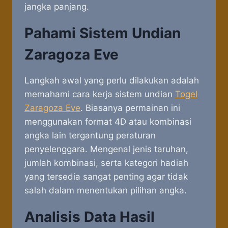
jangka panjang.
Pahami Sistem Undian
Zaragoza Eve
Langkah awal yang perlu dilakukan adalah
memahami cara kerja sistem undian
Togel
Zaragoza Eve
. Biasanya permainan ini
menggunakan format 4D atau kombinasi
angka lain tergantung peraturan
penyelenggara. Mengenal jenis taruhan,
jumlah kombinasi, serta kategori hadiah
yang tersedia sangat penting agar tidak
salah dalam menentukan pilihan angka.
Analisis Data Hasil