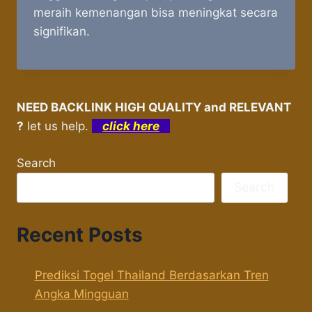
meraih kemenangan bisa meningkat secara
signifikan.
NEED BACKLINK HIGH QUALITY and RELEVANT
?
let us help.
click here
Search
Search
Recent Posts
Prediksi Togel Thailand Berdasarkan Tren
Angka Mingguan