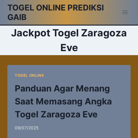
Skip
TOGEL ONLINE PREDIKSI
to
GAIB
content
Jackpot Togel Zaragoza
Eve
TOGEL ONLINE
Panduan Agar Menang
Saat Memasang Angka
Togel Zaragoza Eve
09/07/2025