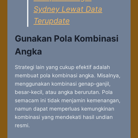
Sydney Lewat Data
Terupdate
Gunakan Pola Kombinasi
Angka
Strategi lain yang cukup efektif adalah
membuat pola kombinasi angka. Misalnya,
menggunakan kombinasi genap-ganjil,
besar-kecil, atau angka berurutan. Pola
semacam ini tidak menjamin kemenangan,
namun dapat memperluas kemungkinan
kombinasi yang mendekati hasil undian
resmi.