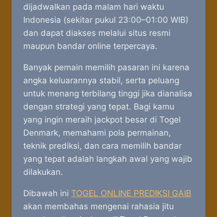
dijadwalkan pada malam hari waktu
Indonesia (sekitar pukul 23:00–01:00 WIB)
dan dapat diakses melalui situs resmi
maupun bandar online terpercaya.
Banyak pemain memilih pasaran ini karena
angka keluarannya stabil, serta peluang
untuk menang terbilang tinggi jika dianalisa
dengan strategi yang tepat. Bagi kamu
yang ingin meraih jackpot besar di Togel
Denmark, memahami pola permainan,
teknik prediksi, dan cara memilih bandar
yang tepat adalah langkah awal yang wajib
dilakukan.
Dibawah ini
TOGEL ONLINE PREDIKSI GAIB
akan membahas mengenai rahasia jitu