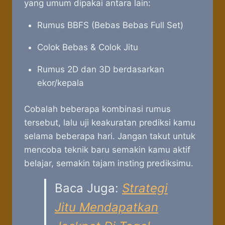
yang umum dipakai antara lain:
Rumus BBFS (Bebas Bebas Full Set)
Colok Bebas & Colok Jitu
Rumus 2D dan 3D berdasarkan
ekor/kepala
Cobalah beberapa kombinasi rumus
tersebut, lalu uji keakuratan prediksi kamu
selama beberapa hari. Jangan takut untuk
mencoba teknik baru semakin kamu aktif
belajar, semakin tajam insting prediksimu.
Baca Juga:
Strategi
Jitu Mendapatkan