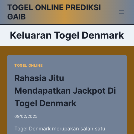
Skip
TOGEL ONLINE PREDIKSI
to
GAIB
content
Keluaran Togel Denmark
TOGEL ONLINE
Rahasia Jitu
Mendapatkan Jackpot Di
Togel Denmark
09/02/2025
Togel Denmark merupakan salah satu