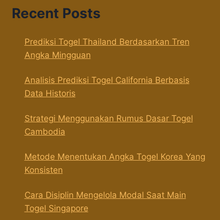
Recent Posts
Prediksi Togel Thailand Berdasarkan Tren
Angka Mingguan
Analisis Prediksi Togel California Berbasis
Data Historis
Strategi Menggunakan Rumus Dasar Togel
Cambodia
Metode Menentukan Angka Togel Korea Yang
Konsisten
Cara Disiplin Mengelola Modal Saat Main
Togel Singapore