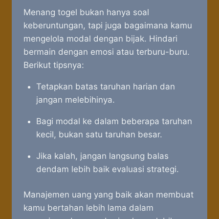
Menang togel bukan hanya soal
keberuntungan, tapi juga bagaimana kamu
mengelola modal dengan bijak. Hindari
bermain dengan emosi atau terburu-buru.
Berikut tipsnya:
Tetapkan batas taruhan harian dan
jangan melebihinya.
Bagi modal ke dalam beberapa taruhan
kecil, bukan satu taruhan besar.
Jika kalah, jangan langsung balas
dendam lebih baik evaluasi strategi.
Manajemen uang yang baik akan membuat
kamu bertahan lebih lama dalam