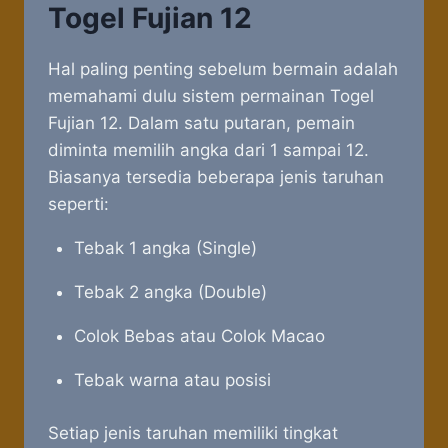
Togel Fujian 12
Hal paling penting sebelum bermain adalah
memahami dulu sistem permainan Togel
Fujian 12. Dalam satu putaran, pemain
diminta memilih angka dari 1 sampai 12.
Biasanya tersedia beberapa jenis taruhan
seperti:
Tebak 1 angka (Single)
Tebak 2 angka (Double)
Colok Bebas atau Colok Macao
Tebak warna atau posisi
Setiap jenis taruhan memiliki tingkat