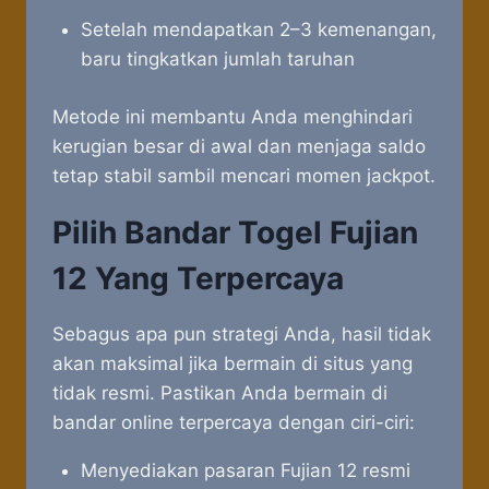
Setelah mendapatkan 2–3 kemenangan,
baru tingkatkan jumlah taruhan
Metode ini membantu Anda menghindari
kerugian besar di awal dan menjaga saldo
tetap stabil sambil mencari momen jackpot.
Pilih Bandar Togel Fujian
12 Yang Terpercaya
Sebagus apa pun strategi Anda, hasil tidak
akan maksimal jika bermain di situs yang
tidak resmi. Pastikan Anda bermain di
bandar online terpercaya dengan ciri-ciri:
Menyediakan pasaran Fujian 12 resmi