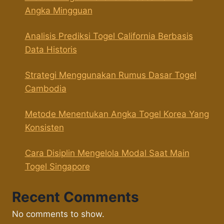
Angka Mingguan
Analisis Prediksi Togel California Berbasis
Data Historis
Strategi Menggunakan Rumus Dasar Togel
Cambodia
Metode Menentukan Angka Togel Korea Yang
Konsisten
Cara Disiplin Mengelola Modal Saat Main
Togel Singapore
Recent Comments
No comments to show.