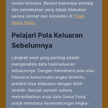
modal terbatas. Berikut beberapa strategi
dan pendekatan yang dapat dilakukan
secara cermat dan konsisten di
Togel
Swiss Pools
.
Pelajari Pola Keluaran
Sebelumnya
Langkah awal yang penting adalah
menganalisis data hasil keluaran
sebelumnya. Dengan memahami pola atau
frekuensi kemunculan angka tertentu,
prediksi bisa dilakukan dengan lebih
terarah. Banyak pemain sukses
memanfaatkan arsip data Swiss Pools
untuk membaca kecenderungan angka-