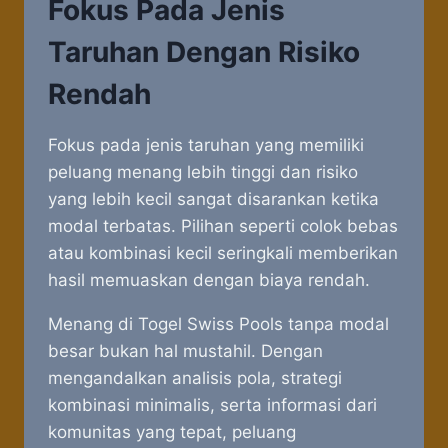
Fokus Pada Jenis
Taruhan Dengan Risiko
Rendah
Fokus pada jenis taruhan yang memiliki
peluang menang lebih tinggi dan risiko
yang lebih kecil sangat disarankan ketika
modal terbatas. Pilihan seperti colok bebas
atau kombinasi kecil seringkali memberikan
hasil memuaskan dengan biaya rendah.
Menang di Togel Swiss Pools tanpa modal
besar bukan hal mustahil. Dengan
mengandalkan analisis pola, strategi
kombinasi minimalis, serta informasi dari
komunitas yang tepat, peluang