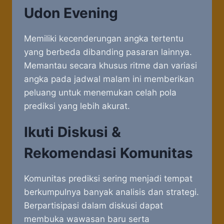
Udon Evening
Memiliki kecenderungan angka tertentu
yang berbeda dibanding pasaran lainnya.
Memantau secara khusus ritme dan variasi
angka pada jadwal malam ini memberikan
peluang untuk menemukan celah pola
prediksi yang lebih akurat.
Ikuti Diskusi &
Rekomendasi Komunitas
Komunitas prediksi sering menjadi tempat
berkumpulnya banyak analisis dan strategi.
Berpartisipasi dalam diskusi dapat
membuka wawasan baru serta