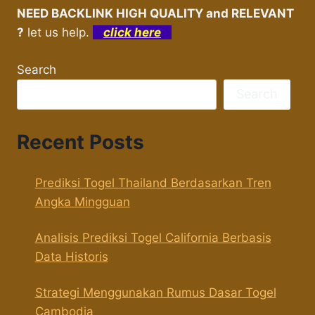
NEED BACKLINK HIGH QUALITY and RELEVANT
?
let us help.
click here
Search
Search
Recent Posts
Prediksi Togel Thailand Berdasarkan Tren
Angka Mingguan
Analisis Prediksi Togel California Berbasis
Data Historis
Strategi Menggunakan Rumus Dasar Togel
Cambodia