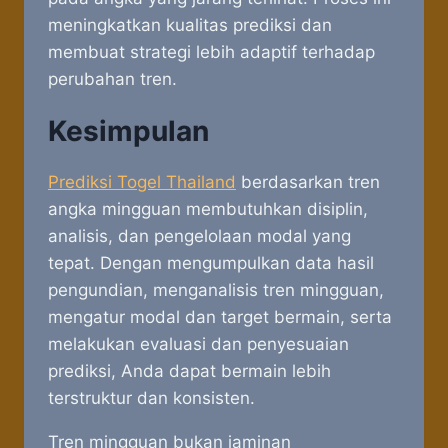
meningkatkan kualitas prediksi dan
membuat strategi lebih adaptif terhadap
perubahan tren.
Kesimpulan
Prediksi Togel Thailand
berdasarkan tren
angka mingguan membutuhkan disiplin,
analisis, dan pengelolaan modal yang
tepat. Dengan mengumpulkan data hasil
pengundian, menganalisis tren mingguan,
mengatur modal dan target bermain, serta
melakukan evaluasi dan penyesuaian
prediksi, Anda dapat bermain lebih
terstruktur dan konsisten.
Tren mingguan bukan jaminan