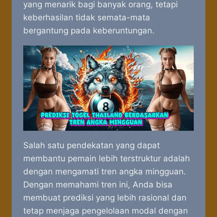
yang menarik bagi banyak orang, tetapi
keberhasilan tidak semata-mata
bergantung pada keberuntungan.
Salah satu pendekatan yang dapat
membantu pemain lebih terstruktur adalah
dengan mengamati tren angka mingguan.
Dengan memahami tren ini, Anda bisa
membuat prediksi yang lebih rasional dan
tetap menjaga pengelolaan modal dengan