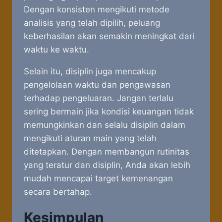
Dengan konsisten mengikuti metode
analisis yang telah dipilih, peluang
keberhasilan akan semakin meningkat dari
waktu ke waktu.
Selain itu, disiplin juga mencakup
pengelolaan waktu dan pengawasan
terhadap pengeluaran. Jangan terlalu
sering bermain jika kondisi keuangan tidak
memungkinkan dan selalu disiplin dalam
mengikuti aturan main yang telah
ditetapkan. Dengan membangun rutinitas
yang teratur dan disiplin, Anda akan lebih
mudah mencapai target kemenangan
secara bertahap.
Kesimpulan