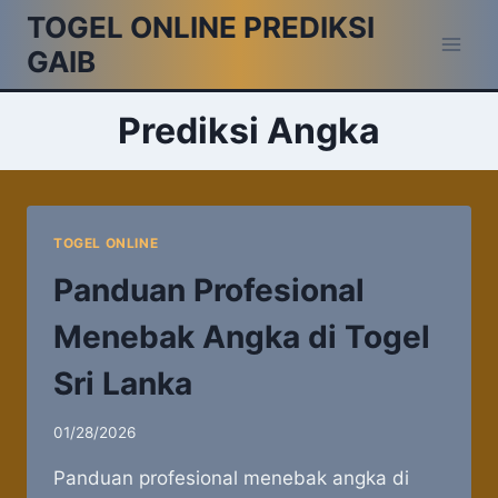
Skip
TOGEL ONLINE PREDIKSI
to
GAIB
content
Prediksi Angka
TOGEL ONLINE
Panduan Profesional
Menebak Angka di Togel
Sri Lanka
01/28/2026
Panduan profesional menebak angka di