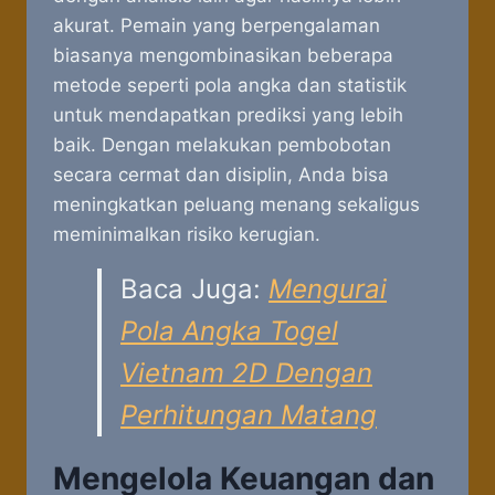
akurat. Pemain yang berpengalaman
biasanya mengombinasikan beberapa
metode seperti pola angka dan statistik
untuk mendapatkan prediksi yang lebih
baik. Dengan melakukan pembobotan
secara cermat dan disiplin, Anda bisa
meningkatkan peluang menang sekaligus
meminimalkan risiko kerugian.
Baca Juga:
Mengurai
Pola Angka Togel
Vietnam 2D Dengan
Perhitungan Matang
Mengelola Keuangan dan