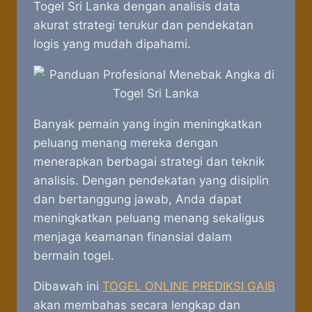
Togel Sri Lanka dengan analisis data
akurat strategi terukur dan pendekatan
logis yang mudah dipahami.
Banyak pemain yang ingin meningkatkan
peluang menang mereka dengan
menerapkan berbagai strategi dan teknik
analisis. Dengan pendekatan yang disiplin
dan bertanggung jawab, Anda dapat
meningkatkan peluang menang sekaligus
menjaga keamanan finansial dalam
bermain togel.
Dibawah ini
TOGEL ONLINE PREDIKSI GAIB
akan membahas secara lengkap dan