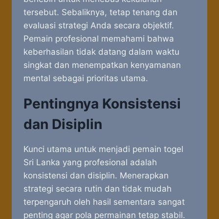
tersebut. Sebaliknya, tetap tenang dan
evaluasi strategi Anda secara objektif.
Pemain profesional memahami bahwa
keberhasilan tidak datang dalam waktu
singkat dan menempatkan kenyamanan
mental sebagai prioritas utama.
Pentingnya Konsistensi
dan Disiplin
Kunci utama untuk menjadi pemain togel
Sri Lanka yang profesional adalah
konsistensi dan disiplin. Menerapkan
strategi secara rutin dan tidak mudah
terpengaruh oleh hasil sementara sangat
penting agar pola permainan tetap stabil.