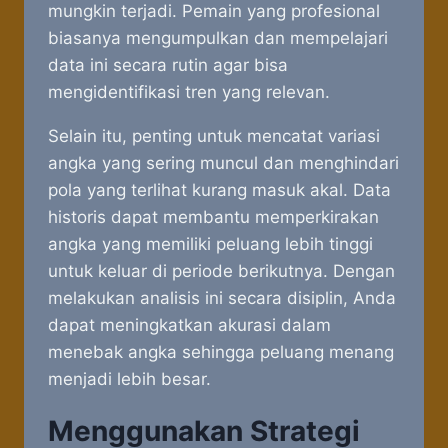
mungkin terjadi. Pemain yang profesional
biasanya mengumpulkan dan mempelajari
data ini secara rutin agar bisa
mengidentifikasi tren yang relevan.
Selain itu, penting untuk mencatat variasi
angka yang sering muncul dan menghindari
pola yang terlihat kurang masuk akal. Data
historis dapat membantu memperkirakan
angka yang memiliki peluang lebih tinggi
untuk keluar di periode berikutnya. Dengan
melakukan analisis ini secara disiplin, Anda
dapat meningkatkan akurasi dalam
menebak angka sehingga peluang menang
menjadi lebih besar.
Menggunakan Strategi