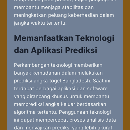
membantu menjaga stabilitas dan
meningkatkan peluang keberhasilan dalam
jangka waktu tertentu.
Memanfaatkan Teknologi
dan Aplikasi Prediksi
Perkembangan teknologi memberikan
banyak kemudahan dalam melakukan
prediksi angka togel Bangladesh. Saat ini
terdapat berbagai aplikasi dan software
yang dirancang khusus untuk membantu
memprediksi angka keluar berdasarkan
algoritma tertentu. Penggunaan teknologi
ini dapat mempercepat proses analisis data
dan menyajikan prediksi yang lebih akurat