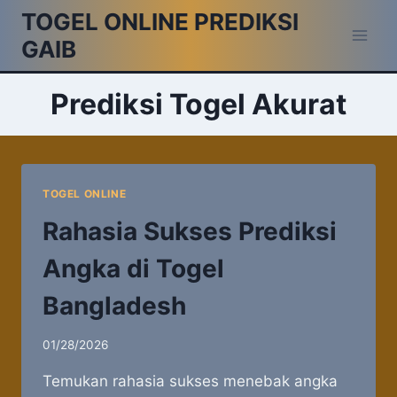
Skip
TOGEL ONLINE PREDIKSI
to
GAIB
content
Prediksi Togel Akurat
TOGEL ONLINE
Rahasia Sukses Prediksi
Angka di Togel
Bangladesh
01/28/2026
Temukan rahasia sukses menebak angka