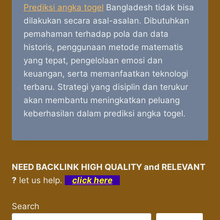
Prediksi angka togel
Bangladesh tidak bisa
dilakukan secara asal-asalan. Dibutuhkan
pemahaman terhadap pola dan data
historis, penggunaan metode matematis
yang tepat, pengelolaan emosi dan
keuangan, serta memanfaatkan teknologi
terbaru. Strategi yang disiplin dan terukur
akan membantu meningkatkan peluang
keberhasilan dalam prediksi angka togel.
NEED BACKLINK HIGH QUALITY and RELEVANT
?
let us help.
click here
Search