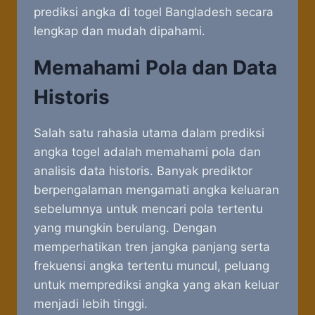
prediksi angka di togel Bangladesh secara
lengkap dan mudah dipahami.
Memahami Pola dan Data
Historis
Salah satu rahasia utama dalam prediksi
angka togel adalah memahami pola dan
analisis data historis. Banyak prediktor
berpengalaman mengamati angka keluaran
sebelumnya untuk mencari pola tertentu
yang mungkin berulang. Dengan
memperhatikan tren jangka panjang serta
frekuensi angka tertentu muncul, peluang
untuk memprediksi angka yang akan keluar
menjadi lebih tinggi.