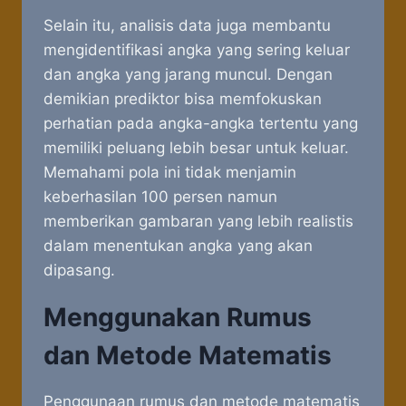
Selain itu, analisis data juga membantu
mengidentifikasi angka yang sering keluar
dan angka yang jarang muncul. Dengan
demikian prediktor bisa memfokuskan
perhatian pada angka-angka tertentu yang
memiliki peluang lebih besar untuk keluar.
Memahami pola ini tidak menjamin
keberhasilan 100 persen namun
memberikan gambaran yang lebih realistis
dalam menentukan angka yang akan
dipasang.
Menggunakan Rumus
dan Metode Matematis
Penggunaan rumus dan metode matematis