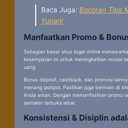
Baca Juga:
Bocoran Tips 
Yunani
Manfaatkan Promo & Bonus
Sebagian besar situs togel online menawar
kesempatan ini untuk meningkatkan modal t
uang.
Bonus deposit, cashback, dan promosi lai
menang jackpot. Pastikan juga bermain di sit
Anda aman. Dengan memanfaatkan promo sec
semakin terbuka lebar.
Konsistensi & Disiplin ada