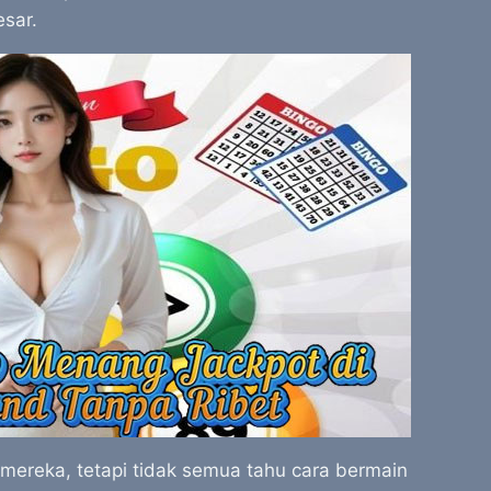
sar.
mereka, tetapi tidak semua tahu cara bermain