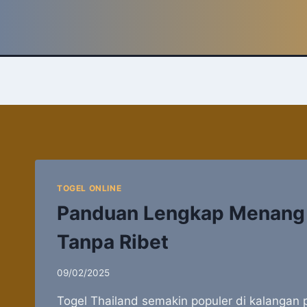
Skip
to
content
TOGEL ONLINE
Panduan Lengkap Menang J
Tanpa Ribet
09/02/2025
Togel Thailand semakin populer di kalangan