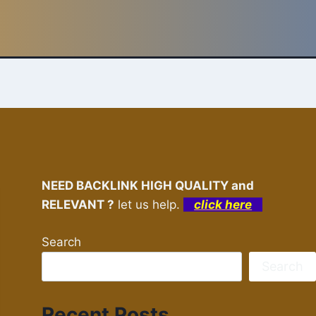
NEED BACKLINK HIGH QUALITY and
RELEVANT ?
let us help.
click here
Search
Search
Recent Posts