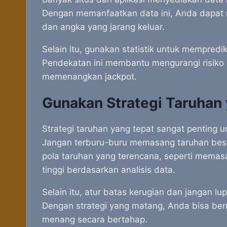
Dengan memanfaatkan data ini, Anda dapat 
dan angka yang jarang keluar.
Selain itu, gunakan statistik untuk mempred
Pendekatan ini membantu mengurangi risiko 
memenangkan jackpot.
Gunakan Strategi Taruhan 
Strategi taruhan yang tepat sangat penting
Jangan terburu-buru memasang taruhan besa
pola taruhan yang terencana, seperti memas
tinggi berdasarkan analisis data.
Selain itu, atur batas kerugian dan jangan l
Dengan strategi yang matang, Anda bisa ber
menang secara bertahap.