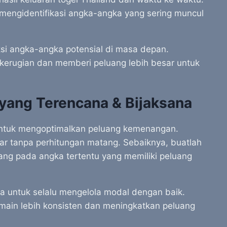
mengidentifikasi angka-angka yang sering muncul
iksi angka-angka potensial di masa depan.
kerugian dan memberi peluang lebih besar untuk
yang Terencana & Bijaksana
 untuk mengoptimalkan peluang kemenangan.
r tanpa perhitungan matang. Sebaiknya, buatlah
ang pada angka tertentu yang memiliki peluang
upa untuk selalu mengelola modal dengan baik.
main lebih konsisten dan meningkatkan peluang