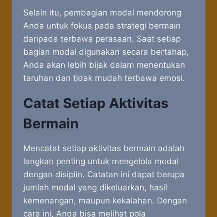
Selain itu, pembagian modal mendorong
Anda untuk fokus pada strategi bermain
daripada terbawa perasaan. Saat setiap
bagian modal digunakan secara bertahap,
Anda akan lebih bijak dalam menentukan
taruhan dan tidak mudah terbawa emosi.
Catat Setiap Aktivitas
Bermain
Mencatat setiap aktivitas bermain adalah
langkah penting untuk mengelola modal
dengan disiplin. Catatan ini dapat berupa
jumlah modal yang dikeluarkan, hasil
kemenangan, maupun kekalahan. Dengan
cara ini, Anda bisa melihat pola