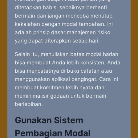
ditetapkan habis, sebaiknya berhenti
bermain dan jangan mencoba menutupi
kekalahan dengan modal tambahan. Ini
adalah prinsip dasar manajemen risiko
yang dapat diterapkan setiap hari.
Selain itu, menuliskan batas modal harian
bisa membuat Anda lebih konsisten. Anda
bisa mencatatnya di buku catatan atau
menggunakan aplikasi pengingat. Cara ini
membuat komitmen lebih nyata dan
meminimalisir godaan untuk bermain
berlebihan.
Gunakan Sistem
Pembagian Modal