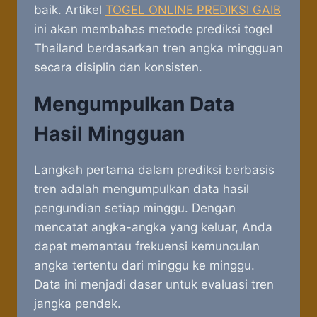
baik. Artikel
TOGEL ONLINE PREDIKSI GAIB
ini akan membahas metode prediksi togel
Thailand berdasarkan tren angka mingguan
secara disiplin dan konsisten.
Mengumpulkan Data
Hasil Mingguan
Langkah pertama dalam prediksi berbasis
tren adalah mengumpulkan data hasil
pengundian setiap minggu. Dengan
mencatat angka-angka yang keluar, Anda
dapat memantau frekuensi kemunculan
angka tertentu dari minggu ke minggu.
Data ini menjadi dasar untuk evaluasi tren
jangka pendek.