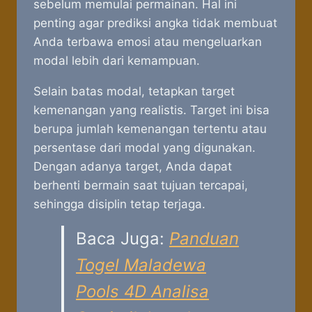
sebelum memulai permainan. Hal ini
penting agar prediksi angka tidak membuat
Anda terbawa emosi atau mengeluarkan
modal lebih dari kemampuan.
Selain batas modal, tetapkan target
kemenangan yang realistis. Target ini bisa
berupa jumlah kemenangan tertentu atau
persentase dari modal yang digunakan.
Dengan adanya target, Anda dapat
berhenti bermain saat tujuan tercapai,
sehingga disiplin tetap terjaga.
Baca Juga:
Panduan
Togel Maladewa
Pools 4D Analisa