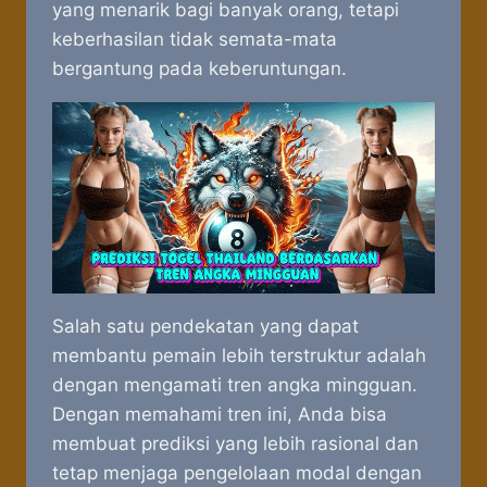
yang menarik bagi banyak orang, tetapi
keberhasilan tidak semata-mata
bergantung pada keberuntungan.
Salah satu pendekatan yang dapat
membantu pemain lebih terstruktur adalah
dengan mengamati tren angka mingguan.
Dengan memahami tren ini, Anda bisa
membuat prediksi yang lebih rasional dan
tetap menjaga pengelolaan modal dengan