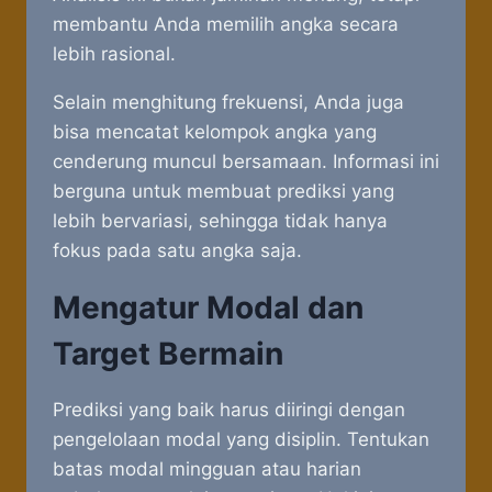
membantu Anda memilih angka secara
lebih rasional.
Selain menghitung frekuensi, Anda juga
bisa mencatat kelompok angka yang
cenderung muncul bersamaan. Informasi ini
berguna untuk membuat prediksi yang
lebih bervariasi, sehingga tidak hanya
fokus pada satu angka saja.
Mengatur Modal dan
Target Bermain
Prediksi yang baik harus diiringi dengan
pengelolaan modal yang disiplin. Tentukan
batas modal mingguan atau harian