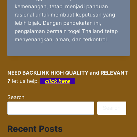
kemenangan, tetapi menjadi panduan
rasional untuk membuat keputusan yang
lebih bijak. Dengan pendekatan ini,
pengalaman bermain togel Thailand tetap
menyenangkan, aman, dan terkontrol.
NEED BACKLINK HIGH QUALITY and RELEVANT
?
let us help.
click here
Search
Search
Recent Posts