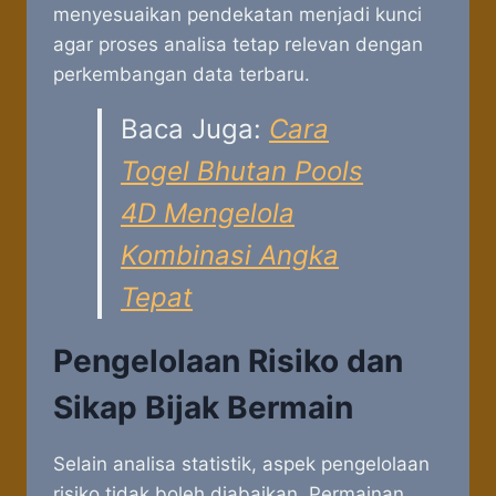
menyesuaikan pendekatan menjadi kunci
agar proses analisa tetap relevan dengan
perkembangan data terbaru.
Baca Juga:
Cara
Togel Bhutan Pools
4D Mengelola
Kombinasi Angka
Tepat
Pengelolaan Risiko dan
Sikap Bijak Bermain
Selain analisa statistik, aspek pengelolaan
risiko tidak boleh diabaikan. Permainan