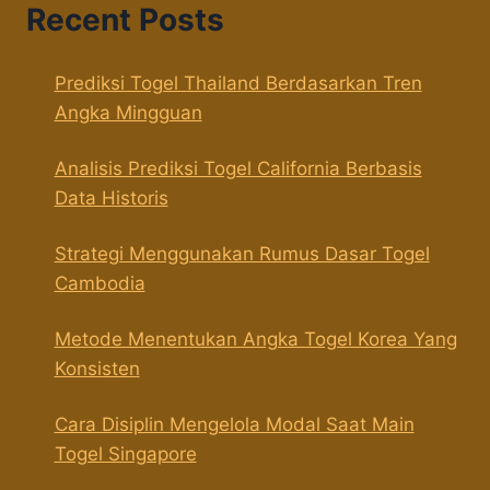
Recent Posts
Prediksi Togel Thailand Berdasarkan Tren
Angka Mingguan
Analisis Prediksi Togel California Berbasis
Data Historis
Strategi Menggunakan Rumus Dasar Togel
Cambodia
Metode Menentukan Angka Togel Korea Yang
Konsisten
Cara Disiplin Mengelola Modal Saat Main
Togel Singapore