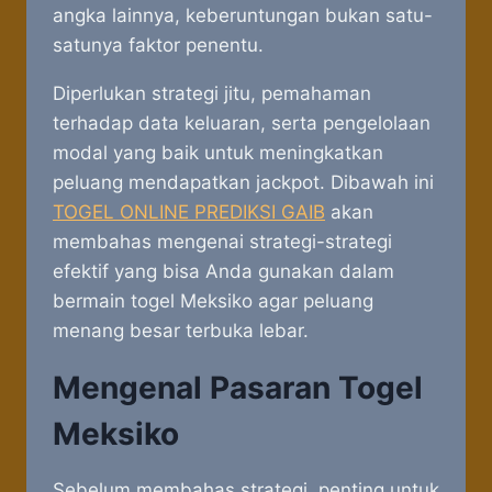
angka lainnya, keberuntungan bukan satu-
satunya faktor penentu.
Diperlukan strategi jitu, pemahaman
terhadap data keluaran, serta pengelolaan
modal yang baik untuk meningkatkan
peluang mendapatkan jackpot. Dibawah ini
TOGEL ONLINE PREDIKSI GAIB
akan
membahas mengenai strategi-strategi
efektif yang bisa Anda gunakan dalam
bermain togel Meksiko agar peluang
menang besar terbuka lebar.
Mengenal Pasaran Togel
Meksiko
Sebelum membahas strategi, penting untuk