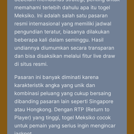
memahami terlebih dahulu apa itu togel
Meksiko. Ini adalah salah satu pasaran
resmi internasional yang memiliki jadwal
pengundian teratur, biasanya dilakukan
beberapa kali dalam seminggu. Hasil
undiannya diumumkan secara transparan
dan bisa disaksikan melalui fitur live draw
di situs resmi.
Pasaran ini banyak diminati karena
karakteristik angka yang unik dan
kombinasi peluang yang cukup bersaing
dibanding pasaran lain seperti Singapore
atau Hongkong. Dengan RTP (Return to
Player) yang tinggi, togel Meksiko cocok
untuk pemain yang serius ingin mengincar
jackpot.