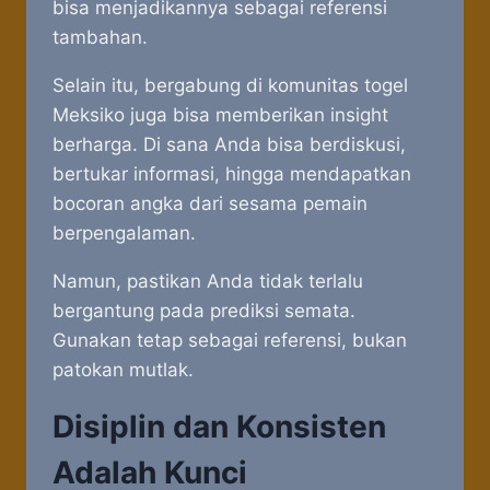
bisa menjadikannya sebagai referensi
tambahan.
Selain itu, bergabung di komunitas togel
Meksiko juga bisa memberikan insight
berharga. Di sana Anda bisa berdiskusi,
bertukar informasi, hingga mendapatkan
bocoran angka dari sesama pemain
berpengalaman.
Namun, pastikan Anda tidak terlalu
bergantung pada prediksi semata.
Gunakan tetap sebagai referensi, bukan
patokan mutlak.
Disiplin dan Konsisten
Adalah Kunci