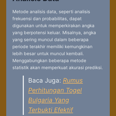
Metode analisis data, seperti analisis
frekuensi dan probabilitas, dapat
digunakan untuk memperkirakan angka
yang berpotensi keluar. Misalnya, angka
yang sering muncul dalam beberapa
periode terakhir memiliki kemungkinan
lebih besar untuk muncul kembali.
Menggabungkan beberapa metode
statistik akan memperkuat akurasi prediksi.
Baca Juga:
Rumus
Perhitungan Togel
Bulgaria Yang
Terbukti Efektif