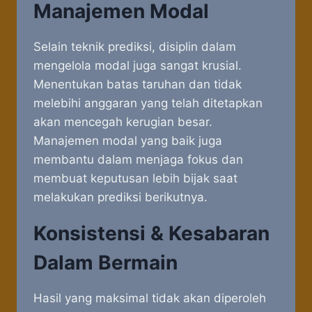
Manajemen Modal
Selain teknik prediksi, disiplin dalam
mengelola modal juga sangat krusial.
Menentukan batas taruhan dan tidak
melebihi anggaran yang telah ditetapkan
akan mencegah kerugian besar.
Manajemen modal yang baik juga
membantu dalam menjaga fokus dan
membuat keputusan lebih bijak saat
melakukan prediksi berikutnya.
Konsistensi & Kesabaran
Dalam Bermain
Hasil yang maksimal tidak akan diperoleh