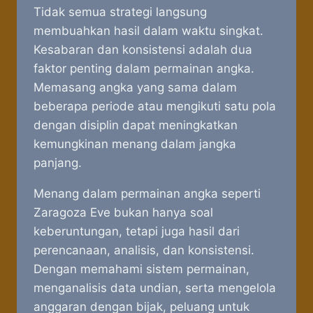
Tidak semua strategi langsung
membuahkan hasil dalam waktu singkat.
Kesabaran dan konsistensi adalah dua
faktor penting dalam permainan angka.
Memasang angka yang sama dalam
beberapa periode atau mengikuti satu pola
dengan disiplin dapat meningkatkan
kemungkinan menang dalam jangka
panjang.
Menang dalam permainan angka seperti
Zaragoza Eve bukan hanya soal
keberuntungan, tetapi juga hasil dari
perencanaan, analisis, dan konsistensi.
Dengan memahami sistem permainan,
menganalisis data undian, serta mengelola
anggaran dengan bijak, peluang untuk