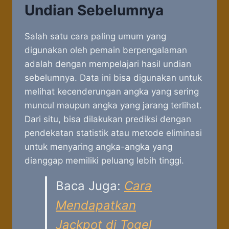
Undian Sebelumnya
Salah satu cara paling umum yang
digunakan oleh pemain berpengalaman
adalah dengan mempelajari hasil undian
sebelumnya. Data ini bisa digunakan untuk
melihat kecenderungan angka yang sering
muncul maupun angka yang jarang terlihat.
Dari situ, bisa dilakukan prediksi dengan
pendekatan statistik atau metode eliminasi
untuk menyaring angka-angka yang
dianggap memiliki peluang lebih tinggi.
Baca Juga:
Cara
Mendapatkan
Jackpot di Togel