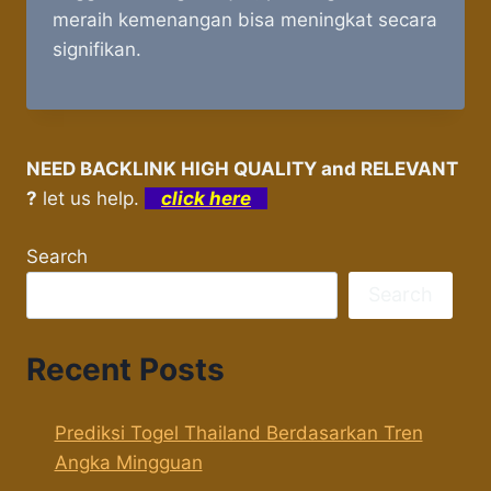
meraih kemenangan bisa meningkat secara
signifikan.
NEED BACKLINK HIGH QUALITY and RELEVANT
?
let us help.
click here
Search
Search
Recent Posts
Prediksi Togel Thailand Berdasarkan Tren
Angka Mingguan