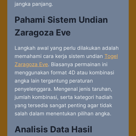
jangka panjang.
Pahami Sistem Undian
Zaragoza Eve
Langkah awal yang perlu dilakukan adalah
memahami cara kerja sistem undian
Togel
Zaragoza Eve
. Biasanya permainan ini
menggunakan format 4D atau kombinasi
angka lain tergantung peraturan
penyelenggara. Mengenal jenis taruhan,
jumlah kombinasi, serta kategori hadiah
yang tersedia sangat penting agar tidak
salah dalam menentukan pilihan angka.
Analisis Data Hasil