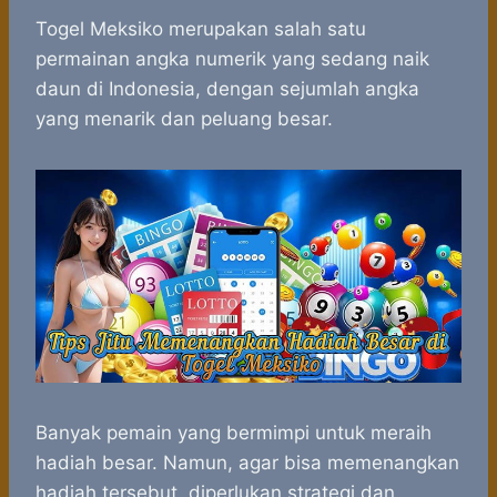
h
a
e
e
k
i
h
a
c
s
l
y
n
a
Togel Meksiko merupakan salah satu
t
e
s
e
p
e
r
permainan angka numerik yang sedang naik
s
b
e
g
e
e
daun di Indonesia, dengan sejumlah angka
A
o
n
r
yang menarik dan peluang besar.
p
o
g
a
p
k
e
m
r
Banyak pemain yang bermimpi untuk meraih
hadiah besar. Namun, agar bisa memenangkan
hadiah tersebut, diperlukan strategi dan