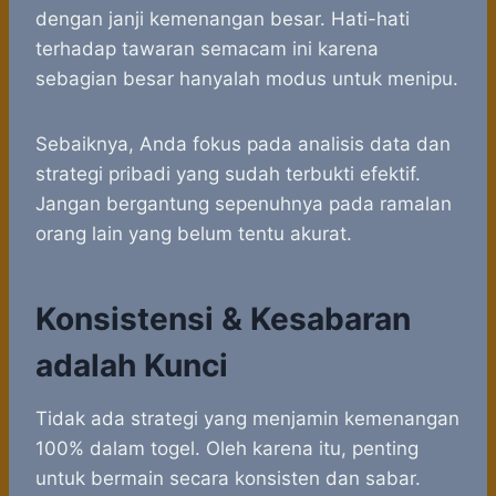
dengan janji kemenangan besar. Hati-hati
terhadap tawaran semacam ini karena
sebagian besar hanyalah modus untuk menipu.
Sebaiknya, Anda fokus pada analisis data dan
strategi pribadi yang sudah terbukti efektif.
Jangan bergantung sepenuhnya pada ramalan
orang lain yang belum tentu akurat.
Konsistensi & Kesabaran
adalah Kunci
Tidak ada strategi yang menjamin kemenangan
100% dalam togel. Oleh karena itu, penting
untuk bermain secara konsisten dan sabar.