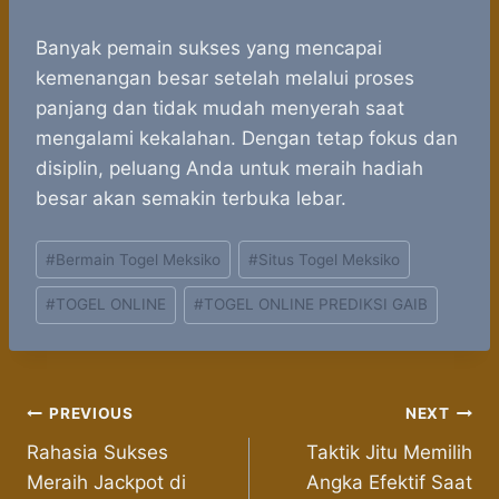
Banyak pemain sukses yang mencapai
kemenangan besar setelah melalui proses
panjang dan tidak mudah menyerah saat
mengalami kekalahan. Dengan tetap fokus dan
disiplin, peluang Anda untuk meraih hadiah
besar akan semakin terbuka lebar.
Post
#
Bermain Togel Meksiko
#
Situs Togel Meksiko
Tags:
#
TOGEL ONLINE
#
TOGEL ONLINE PREDIKSI GAIB
Post
PREVIOUS
NEXT
Rahasia Sukses
Taktik Jitu Memilih
navigation
Meraih Jackpot di
Angka Efektif Saat