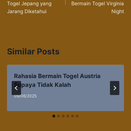
Togel Jepang yang
Bermain Togel Virginia
Jarang Diketahui
Night
Similar Posts
Rahasia Bermain Togel Austria
Supaya Tidak Kalah
09/06/2025