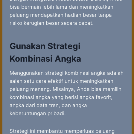
bisa bermain lebih lama dan meningkatkan
peluang mendapatkan hadiah besar tanpa
risiko kerugian besar secara cepat.
Gunakan Strategi
Kombinasi Angka
Menggunakan strategi kombinasi angka adalah
salah satu cara efektif untuk meningkatkan
peluang menang. Misalnya, Anda bisa memilih
kombinasi angka yang berisi angka favorit,
angka dari data tren, dan angka
keberuntungan pribadi.
Strategi ini membantu memperluas peluang