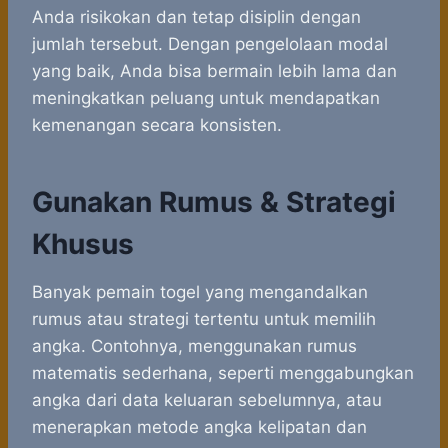
Anda risikokan dan tetap disiplin dengan
jumlah tersebut. Dengan pengelolaan modal
yang baik, Anda bisa bermain lebih lama dan
meningkatkan peluang untuk mendapatkan
kemenangan secara konsisten.
Gunakan Rumus & Strategi
Khusus
Banyak pemain togel yang mengandalkan
rumus atau strategi tertentu untuk memilih
angka. Contohnya, menggunakan rumus
matematis sederhana, seperti menggabungkan
angka dari data keluaran sebelumnya, atau
menerapkan metode angka kelipatan dan