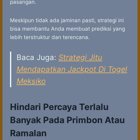
pasangan.
Meskipun tidak ada jaminan pasti, strategi ini
bisa membantu Anda membuat prediksi yang
lebih terstruktur dan terencana.
Baca Juga:
Strategi Jitu
Mendapatkan Jackpot Di Togel
Meksiko
Hindari Percaya Terlalu
Banyak Pada Primbon Atau
Ramalan