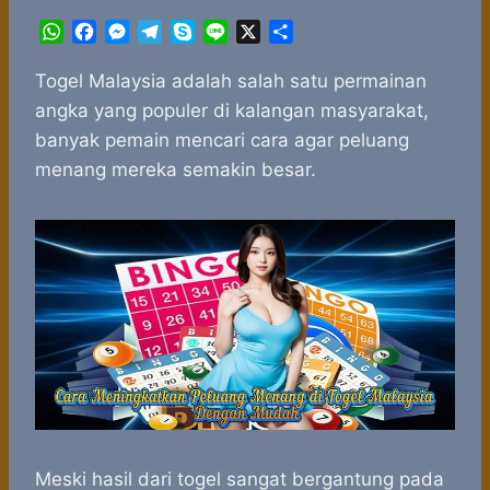
W
F
M
T
S
L
X
S
h
a
e
e
k
i
h
a
c
s
l
y
n
a
Togel Malaysia adalah salah satu permainan
t
e
s
e
p
e
r
angka yang populer di kalangan masyarakat,
s
b
e
g
e
e
banyak pemain mencari cara agar peluang
A
o
n
r
menang mereka semakin besar.
p
o
g
a
p
k
e
m
r
Meski hasil dari togel sangat bergantung pada