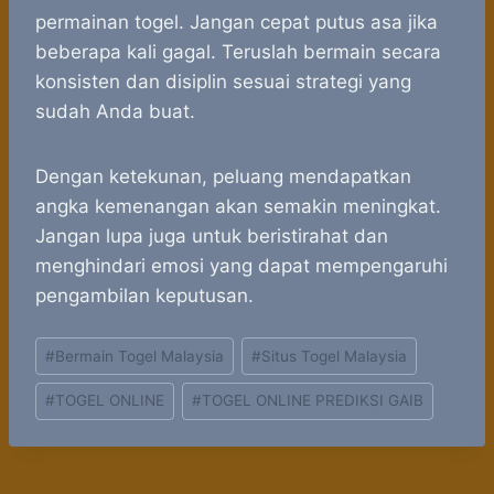
permainan togel. Jangan cepat putus asa jika
beberapa kali gagal. Teruslah bermain secara
konsisten dan disiplin sesuai strategi yang
sudah Anda buat.
Dengan ketekunan, peluang mendapatkan
angka kemenangan akan semakin meningkat.
Jangan lupa juga untuk beristirahat dan
menghindari emosi yang dapat mempengaruhi
pengambilan keputusan.
Post
#
Bermain Togel Malaysia
#
Situs Togel Malaysia
Tags:
#
TOGEL ONLINE
#
TOGEL ONLINE PREDIKSI GAIB