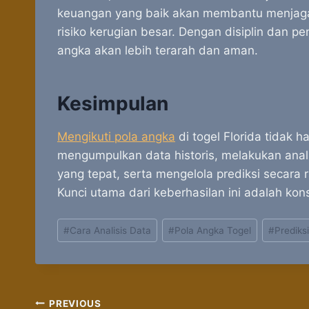
keuangan yang baik akan membantu menjaga
risiko kerugian besar. Dengan disiplin dan p
angka akan lebih terarah dan aman.
Kesimpulan
Mengikuti pola angka
di togel Florida tidak h
mengumpulkan data historis, melakukan anal
yang tepat, serta mengelola prediksi secara 
Kunci utama dari keberhasilan ini adalah kons
Post
#
Cara Analisis Data
#
Pola Angka Togel
#
Prediks
Tags:
Post
PREVIOUS