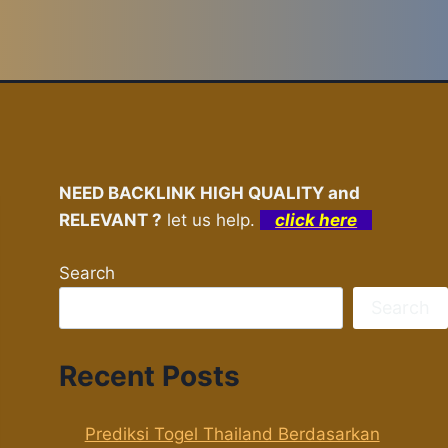
NEED BACKLINK HIGH QUALITY and
RELEVANT ?
let us help.
click here
Search
Search
Recent Posts
Prediksi Togel Thailand Berdasarkan