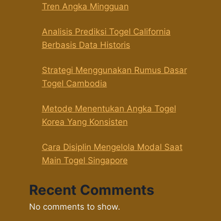
Tren Angka Mingguan
Analisis Prediksi Togel California
Berbasis Data Historis
Strategi Menggunakan Rumus Dasar
Togel Cambodia
Metode Menentukan Angka Togel
Korea Yang Konsisten
Cara Disiplin Mengelola Modal Saat
Main Togel Singapore
Recent Comments
No comments to show.