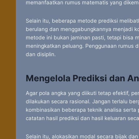
memanfaatkan rumus matematis yang dikemb
Selain itu, beberapa metode prediksi meliba
berulang dan menggabungkannya menjadi kom
metode ini bukan jaminan pasti, tetapi bis
meningkatkan peluang. Penggunaan rumus dan
dan disiplin.
Mengelola Prediksi dan An
Agar pola angka yang diikuti tetap efektif, p
dilakukan secara rasional. Jangan terlalu be
kombinasikan beberapa teknik analisa sert
catatan hasil prediksi dan hasil keluaran sec
Selain itu, alokasikan modal secara bijak da