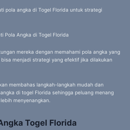
ola angka di Togel Florida untuk strategi
ntungan mereka dengan memahami pola angka yang
bisa menjadi strategi yang efektif jika dilakukan
kan membahas langkah-langkah mudah dan
a angka di togel Florida sehingga peluang menang
i lebih menyenangkan.
Angka Togel Florida