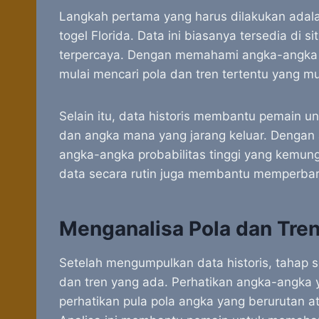
Langkah pertama yang harus dilakukan adal
togel Florida. Data ini biasanya tersedia di 
terpercaya. Dengan memahami angka-angka 
mulai mencari pola dan tren tertentu yang m
Selain itu, data historis membantu pemain 
dan angka mana yang jarang keluar. Dengan a
angka-angka probabilitas tinggi yang kemu
data secara rutin juga membantu memperbarui
Menganalisa Pola dan Tre
Setelah mengumpulkan data historis, tahap s
dan tren yang ada. Perhatikan angka-angka 
perhatikan pula pola angka yang berurutan a