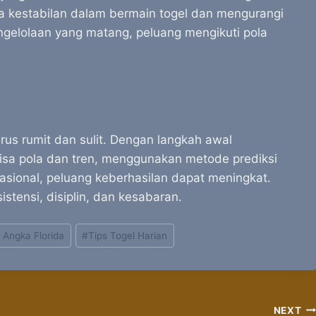
 kestabilan dalam bermain togel dan mengurangi
engelolaan yang matang, peluang mengikuti pola
arus rumit dan sulit. Dengan langkah awal
isa pola dan tren, menggunakan metode prediksi
rasional, peluang keberhasilan dapat meningkat.
istensi, disiplin, dan kesabaran.
i Angka Florida
#
Tips Togel Harian
NEXT