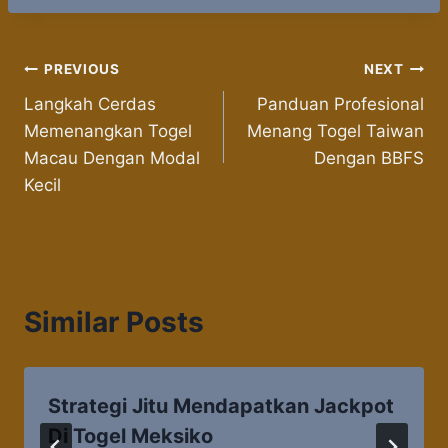
Post
PREVIOUS
NEXT
Langkah Cerdas
Panduan Profesional
navigation
Memenangkan Togel
Menang Togel Taiwan
Macau Dengan Modal
Dengan BBFS
Kecil
Similar Posts
Strategi Jitu Mendapatkan Jackpot
Di Togel Meksiko