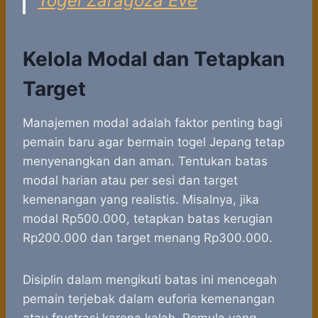
Togel Zaragoza Eve
Kelola Modal dan Tetapkan
Target
Manajemen modal adalah faktor penting bagi
pemain baru agar bermain togel Jepang tetap
menyenangkan dan aman. Tentukan batas
modal harian atau per sesi dan target
kemenangan yang realistis. Misalnya, jika
modal Rp500.000, tetapkan batas kerugian
Rp200.000 dan target menang Rp300.000.
Disiplin dalam mengikuti batas ini mencegah
pemain terjebak dalam euforia kemenangan