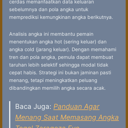
cerdas memanfaatkan data keluaran
sebelumnya dan pola angka untuk
memprediksi kemungkinan angka berikutnya.
Analisis angka ini membantu pemain
menentukan angka hot (sering keluar) dan
angka cold (jarang keluar). Dengan memahami
tren dan pola angka, pemula dapat membuat
taruhan lebih selektif sehingga modal tidak
cepat habis. Strategi ini bukan jaminan pasti
menang, tetapi meningkatkan peluang
dibandingkan memilih angka secara acak.
Baca Juga:
Panduan Agar
Menang Saat Memasang Angka