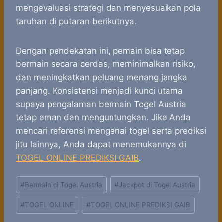
mengevaluasi strategi dan menyesuaikan pola
taruhan di putaran berikutnya.
Dengan pendekatan ini, pemain bisa tetap
bermain secara cerdas, meminimalkan risiko,
dan meningkatkan peluang menang jangka
panjang. Konsistensi menjadi kunci utama
supaya pengalaman bermain Togel Austria
tetap aman dan menguntungkan. Jika Anda
mencari referensi mengenai togel serta prediksi
jitu lainnya, Anda dapat menemukannya di
TOGEL ONLINE PREDIKSI GAIB
.
Post
#
Bermain di Togel Austria
#
Jackpot di Togel Austria
Tags:
#
TOGEL ONLINE
#
TOGEL ONLINE PREDIKSI GAIB