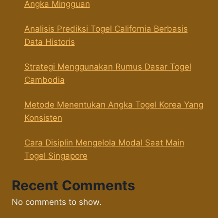
Angka Mingguan
Analisis Prediksi Togel California Berbasis
Data Historis
Strategi Menggunakan Rumus Dasar Togel
Cambodia
Metode Menentukan Angka Togel Korea Yang
Konsisten
Cara Disiplin Mengelola Modal Saat Main
Togel Singapore
Recent Comments
No comments to show.