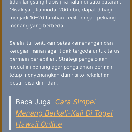
tidak langsung habis jika kalah di satu putaran.
Misalnya, jika modal 200 ribu, dapat dibagi
menjadi 10–20 taruhan kecil dengan peluang
menang yang berbeda.
Selain itu, tentukan batas kemenangan dan
kerugian harian agar tidak tergoda untuk terus
bermain berlebihan. Strategi pengelolaan
modal ini penting agar pengalaman bermain
tetap menyenangkan dan risiko kekalahan
besar bisa dihindari.
Baca Juga:
Cara Simpel
Menang Berkali-Kali Di Togel
Hawaii Online