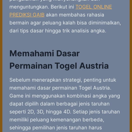
menguntungkan. Berikut ini
TOGEL ONLINE
PREDIKSI GAIB
akan membahas rahasia
bermain agar peluang kalah bisa diminimalkan,
dari tips dasar hingga trik analisis angka.
Memahami Dasar
Permainan Togel Austria
Sebelum menerapkan strategi, penting untuk
memahami dasar permainan Togel Austria.
Game ini menggunakan kombinasi angka yang
dapat dipilih dalam berbagai jenis taruhan
seperti 2D, 3D, hingga 4D. Setiap jenis taruhan
memiliki peluang kemenangan berbeda,
sehingga pemilihan jenis taruhan harus