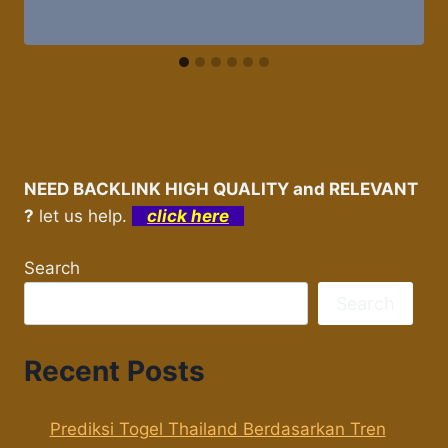
NEED BACKLINK HIGH QUALITY and RELEVANT
?
let us help.
click here
Search
Search
Recent Posts
Prediksi Togel Thailand Berdasarkan Tren