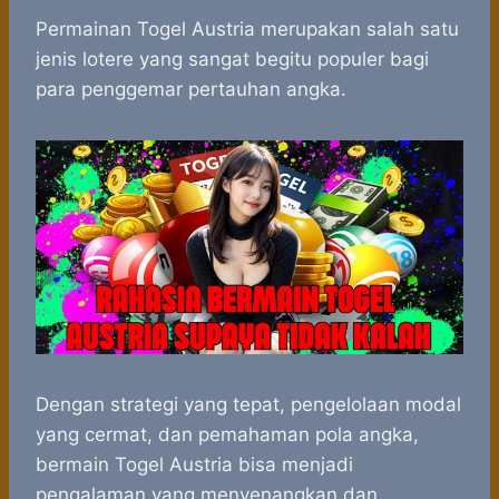
h
a
e
e
k
i
h
a
c
s
l
y
n
a
Permainan Togel Austria merupakan salah satu
t
e
s
e
p
e
r
jenis lotere yang sangat begitu populer bagi
s
b
e
g
e
e
para penggemar pertauhan angka.
A
o
n
r
p
o
g
a
p
k
e
m
r
Dengan strategi yang tepat, pengelolaan modal
yang cermat, dan pemahaman pola angka,
bermain Togel Austria bisa menjadi
pengalaman yang menyenangkan dan