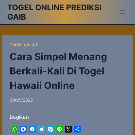
Skip
TOGEL ONLINE PREDIKSI
to
GAIB
content
TOGEL ONLINE
Cara Simpel Menang
Berkali-Kali Di Togel
Hawaii Online
09/05/2025
Bagikan
W
F
M
T
S
L
X
S