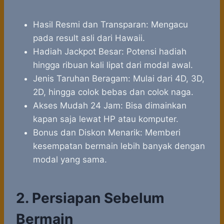
Hasil Resmi dan Transparan: Mengacu
pada result asli dari Hawaii.
Hadiah Jackpot Besar: Potensi hadiah
hingga ribuan kali lipat dari modal awal.
Jenis Taruhan Beragam: Mulai dari 4D, 3D,
2D, hingga colok bebas dan colok naga.
Akses Mudah 24 Jam: Bisa dimainkan
kapan saja lewat HP atau komputer.
Bonus dan Diskon Menarik: Memberi
kesempatan bermain lebih banyak dengan
modal yang sama.
2. Persiapan Sebelum
Bermain