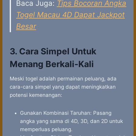
Baca Juga:
Tips Bocoran Angka
Togel Macau 4D Dapat Jackpot
Besar
3. Cara Simpel Untuk
Menang Berkali-Kali
Meski togel adalah permainan peluang, ada
cara-cara simpel yang dapat meningkatkan
potensi kemenangan:
Gunakan Kombinasi Taruhan: Pasang
angka yang sama di 4D, 3D, dan 2D untuk
memperluas peluang.