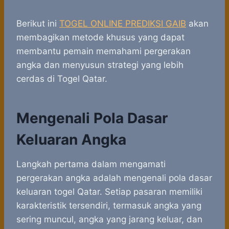
Berikut ini
TOGEL ONLINE PREDIKSI GAIB
akan
membagikan metode khusus yang dapat
membantu pemain memahami pergerakan
angka dan menyusun strategi yang lebih
cerdas di Togel Qatar.
Mengenali Pola Dasar
Keluaran Angka
Langkah pertama dalam mengamati
pergerakan angka adalah mengenali pola dasar
keluaran togel Qatar. Setiap pasaran memiliki
karakteristik tersendiri, termasuk angka yang
sering muncul, angka yang jarang keluar, dan