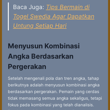
Baca Juga:
Tips Bermain di
Togel Swedia Agar Dapatkan
Untung Setiap Hari
Menyusun Kombinasi
Angka Berdasarkan
Pergerakan
Setelah mengenali pola dan tren angka, tahap
berikutnya adalah menyusun kombinasi angka
berdasarkan pergerakan. Pemain yang cerdas
tidak memasang semua angka sekaligus, tetapi
fokus pada kombinasi yang telah dianalisis.