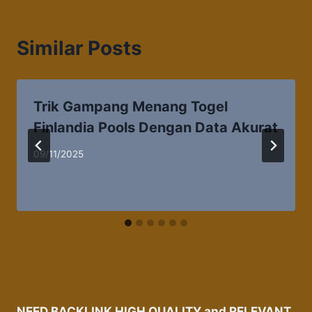
Similar Posts
Trik Gampang Menang Togel
Finlandia Pools Dengan Data Akurat
09/11/2025
NEED BACKLINK HIGH QUALITY and RELEVANT