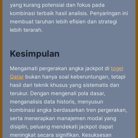
yang kurang potensial dan fokus pada
kombinasi terbaik hasil analisis. Penyaringan ini
membuat taruhan lebih efisien dan strategi
lebih terarah.
Kesimpulan
Mengamati pergerakan angka jackpot di
togel
Qatar
bukan hanya soal keberuntungan, tetapi
hasil dari teknik khusus yang sistematis dan
terukur. Dengan mengenali pola dasar,
menganalisis data historis, menyusun
kombinasi angka berdasarkan tren pergerakan,
serta menerapkan manajemen modal yang
disiplin, peluang mendekati jackpot dapat
meningkat secara signifikan. Kesuksesan