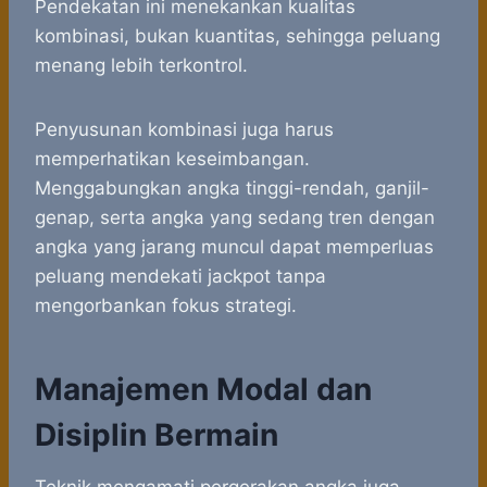
Pendekatan ini menekankan kualitas
kombinasi, bukan kuantitas, sehingga peluang
menang lebih terkontrol.
Penyusunan kombinasi juga harus
memperhatikan keseimbangan.
Menggabungkan angka tinggi-rendah, ganjil-
genap, serta angka yang sedang tren dengan
angka yang jarang muncul dapat memperluas
peluang mendekati jackpot tanpa
mengorbankan fokus strategi.
Manajemen Modal dan
Disiplin Bermain