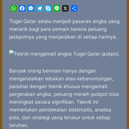
W
F
M
T
S
L
X
S
h
a
e
e
k
i
h
a
c
s
l
y
n
a
Togel Qatar selalu menjadi pasaran angka yang
t
e
s
e
p
e
r
menarik bagi para pemain karena peluang
s
b
e
g
e
e
jackpotnya yang menjanjikan di setiap harinya.
A
o
n
r
p
o
g
a
p
k
e
m
r
Banyak orang bermain hanya dengan
mengandalkan tebakan atau keberuntungan,
padahal dengan teknik khusus mengamati
pergerakan angka, peluang meraih jackpot bisa
meningkat secara signifikan. Teknik ini
memerlukan pendekatan sistematis, analisa
pola, dan strategi yang terukur untuk setiap
taruhan.