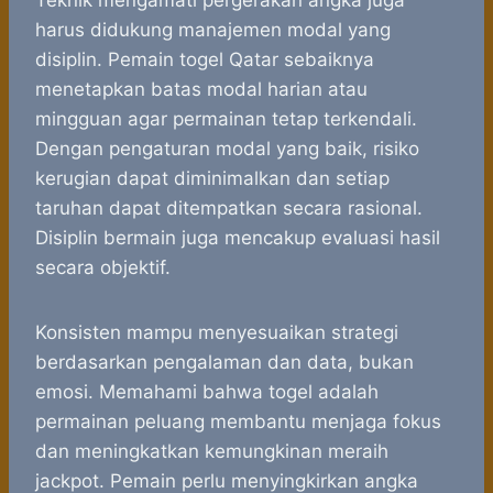
Teknik mengamati pergerakan angka juga
harus didukung manajemen modal yang
disiplin. Pemain togel Qatar sebaiknya
menetapkan batas modal harian atau
mingguan agar permainan tetap terkendali.
Dengan pengaturan modal yang baik, risiko
kerugian dapat diminimalkan dan setiap
taruhan dapat ditempatkan secara rasional.
Disiplin bermain juga mencakup evaluasi hasil
secara objektif.
Konsisten mampu menyesuaikan strategi
berdasarkan pengalaman dan data, bukan
emosi. Memahami bahwa togel adalah
permainan peluang membantu menjaga fokus
dan meningkatkan kemungkinan meraih
jackpot. Pemain perlu menyingkirkan angka