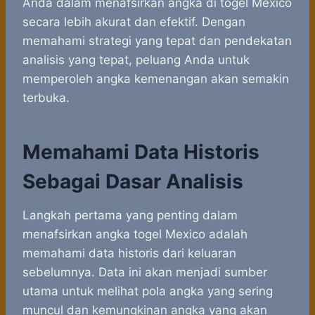
Anda dalam menafsirkan angka di togel Mexico
secara lebih akurat dan efektif. Dengan
memahami strategi yang tepat dan pendekatan
analisis yang tepat, peluang Anda untuk
memperoleh angka kemenangan akan semakin
terbuka.
Memahami Data Historis
Sebagai Dasar Analisis
Langkah pertama yang penting dalam
menafsirkan angka togel Mexico adalah
memahami data historis dari keluaran
sebelumnya. Data ini akan menjadi sumber
utama untuk melihat pola angka yang sering
muncul dan kemungkinan angka yang akan