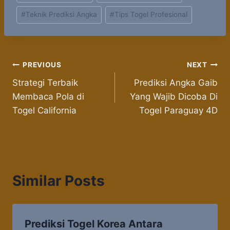
Tags:
#
Teknik Prediksi Angka
#
Tips Togel Profesional
Post
PREVIOUS
NEXT
Strategi Terbaik
Prediksi Angka Gaib
navigation
Membaca Pola di
Yang Wajib Dicoba Di
Togel California
Togel Paraguay 4D
Similar Posts
Prediksi Togel Korea Antara