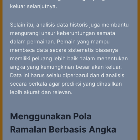
keluar selanjutnya.
Selain itu, analisis data historis juga membantu
mengurangi unsur keberuntungan semata
dalam permainan. Pemain yang mampu
membaca data secara sistematis biasanya
memiliki peluang lebih baik dalam menentukan
angka yang kemungkinan besar akan keluar.
Data ini harus selalu diperbarui dan dianalisis
secara berkala agar prediksi yang dihasilkan
lebih akurat dan relevan.
Menggunakan Pola
Ramalan Berbasis Angka