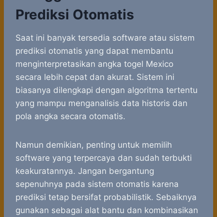
Prediksi Otomatis
Saat ini banyak tersedia software atau sistem
prediksi otomatis yang dapat membantu
menginterpretasikan angka togel Mexico
secara lebih cepat dan akurat. Sistem ini
biasanya dilengkapi dengan algoritma tertentu
yang mampu menganalisis data historis dan
pola angka secara otomatis.
Namun demikian, penting untuk memilih
software yang terpercaya dan sudah terbukti
keakuratannya. Jangan bergantung
sepenuhnya pada sistem otomatis karena
prediksi tetap bersifat probabilistik. Sebaiknya
gunakan sebagai alat bantu dan kombinasikan