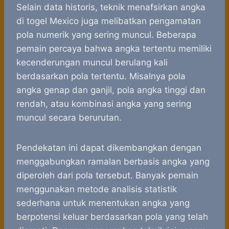
Selain data historis, teknik menafsirkan angka
di togel Mexico juga melibatkan pengamatan
pola numerik yang sering muncul. Beberapa
pemain percaya bahwa angka tertentu memiliki
kecenderungan muncul berulang kali
berdasarkan pola tertentu. Misalnya pola
angka genap dan ganjil, pola angka tinggi dan
rendah, atau kombinasi angka yang sering
muncul secara berurutan.
Pendekatan ini dapat dikembangkan dengan
menggabungkan ramalan berbasis angka yang
diperoleh dari pola tersebut. Banyak pemain
menggunakan metode analisis statistik
sederhana untuk menentukan angka yang
berpotensi keluar berdasarkan pola yang telah