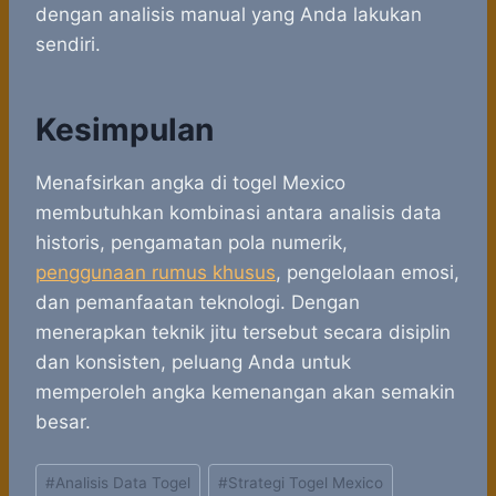
dengan analisis manual yang Anda lakukan
sendiri.
Kesimpulan
Menafsirkan angka di togel Mexico
membutuhkan kombinasi antara analisis data
historis, pengamatan pola numerik,
penggunaan rumus khusus
, pengelolaan emosi,
dan pemanfaatan teknologi. Dengan
menerapkan teknik jitu tersebut secara disiplin
dan konsisten, peluang Anda untuk
memperoleh angka kemenangan akan semakin
besar.
Post
#
Analisis Data Togel
#
Strategi Togel Mexico