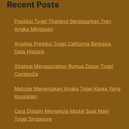
Recent Posts
Prediksi Togel Thailand Berdasarkan Tren
Angka Mingguan
Analisis Prediksi Togel California Berbasis
Data Historis
Strategi Menggunakan Rumus Dasar Togel
Cambodia
Metode Menentukan Angka Togel Korea Yang
Konsisten
Cara Disiplin Mengelola Modal Saat Main
Togel Singapore