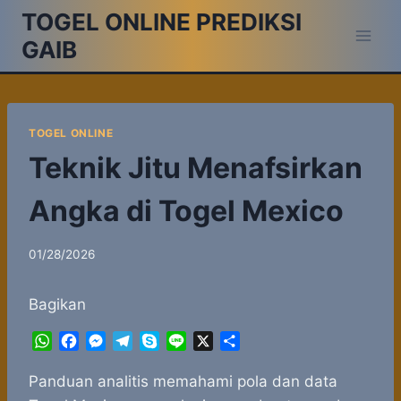
Skip
TOGEL ONLINE PREDIKSI
to
GAIB
content
TOGEL ONLINE
Teknik Jitu Menafsirkan
Angka di Togel Mexico
01/28/2026
Bagikan
W
F
M
T
S
L
X
S
h
a
e
e
k
i
h
a
c
s
l
y
n
a
Panduan analitis memahami pola dan data
t
e
s
e
p
e
r