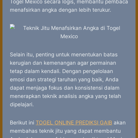
Togel Mexico secara logis, membantu pembaca
s
b
e
g
e
e
menafsirkan angka dengan lebih terukur.
A
o
n
r
p
o
g
a
p
k
e
m
r
Selain itu, penting untuk menentukan batas
kerugian dan kemenangan agar permainan
tetap dalam kendali. Dengan pengelolaan
emosi dan strategi taruhan yang baik, Anda
dapat menjaga fokus dan konsistensi dalam
menerapkan teknik analisis angka yang telah
dipelajari.
Berikut ini
TOGEL ONLINE PREDIKSI GAIB
akan
membahas teknik jitu yang dapat membantu