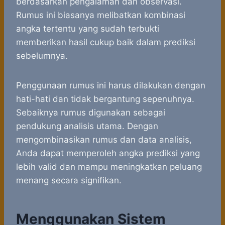
berdasarkan pengalaman dan observasi.
Rumus ini biasanya melibatkan kombinasi
angka tertentu yang sudah terbukti
memberikan hasil cukup baik dalam prediksi
sebelumnya.
Penggunaan rumus ini harus dilakukan dengan
hati-hati dan tidak bergantung sepenuhnya.
Sebaiknya rumus digunakan sebagai
pendukung analisis utama. Dengan
mengombinasikan rumus dan data analisis,
Anda dapat memperoleh angka prediksi yang
lebih valid dan mampu meningkatkan peluang
menang secara signifikan.
Menggunakan Sistem