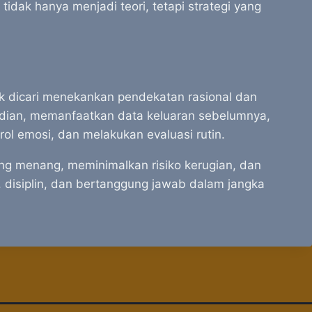
tidak hanya menjadi teori, tetapi strategi yang
k dicari menekankan pendekatan rasional dan
ndian, memanfaatkan data keluaran sebelumnya,
ol emosi, dan melakukan evaluasi rutin.
ng menang, meminimalkan risiko kerugian, dan
, disiplin, dan bertanggung jawab dalam jangka