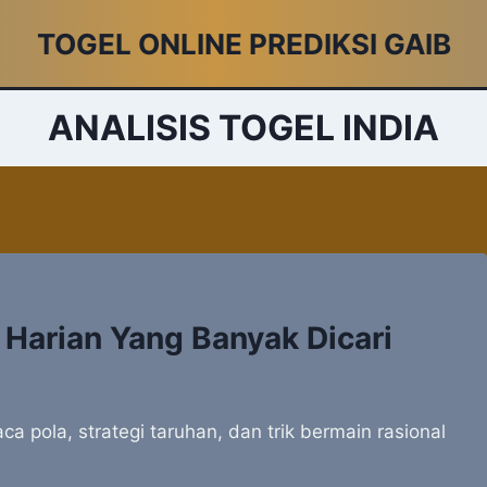
TOGEL ONLINE PREDIKSI GAIB
ANALISIS TOGEL INDIA
 Harian Yang Banyak Dicari
ca pola, strategi taruhan, dan trik bermain rasional