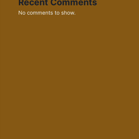
Recent Comments
No comments to show.