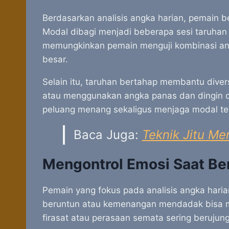
Berdasarkan analisis angka harian, pemain
Modal dibagi menjadi beberapa sesi taruhan a
memungkinkan pemain menguji kombinasi angk
besar.
Selain itu, taruhan bertahap membantu diver
atau menggunakan angka panas dan dingin d
peluang menang sekaligus menjaga modal te
Baca Juga:
Teknik Jitu Me
Mengontrol Emosi Saat Be
Pemain yang fokus pada analisis angka haria
beruntun atau kemenangan mendadak bisa 
firasat atau perasaan semata sering berujun