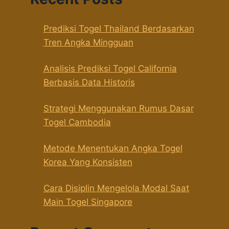
Prediksi Togel Thailand Berdasarkan
Tren Angka Mingguan
Analisis Prediksi Togel California
Berbasis Data Historis
Strategi Menggunakan Rumus Dasar
Togel Cambodia
Metode Menentukan Angka Togel
Korea Yang Konsisten
Cara Disiplin Mengelola Modal Saat
Main Togel Singapore