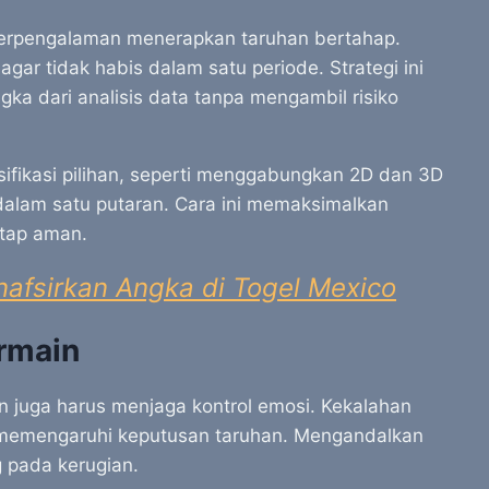
 berpengalaman menerapkan taruhan bertahap.
gar tidak habis dalam satu periode. Strategi ini
a dari analisis data tanpa mengambil risiko
sifikasi pilihan, seperti menggabungkan 2D dan 3D
alam satu putaran. Cara ini memaksimalkan
tap aman.
nafsirkan Angka di Togel Mexico
rmain
n juga harus menjaga kontrol emosi. Kekalahan
memengaruhi keputusan taruhan. Mengandalkan
g pada kerugian.