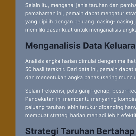
Selain itu, mengenal jenis taruhan dan pemb
pemahaman ini, pemain dapat mengatur strat
yang dipilih dengan peluang masing-masing 
memiliki dasar kuat untuk menganalisis angka
Menganalisis Data Keluar
Analisis angka harian dimulai dengan meliha
50 hasil terakhir. Dari data ini, pemain dap
dan menentukan angka panas (sering muncul)
Selain frekuensi, pola ganjil-genap, besar-kec
Pendekatan ini membantu menyaring kombina
peluang taruhan lebih terukur dibanding han
membuat strategi harian menjadi lebih efektif
Strategi Taruhan Bertahap