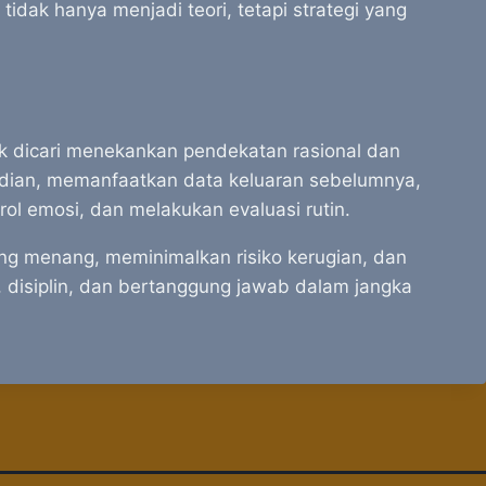
tidak hanya menjadi teori, tetapi strategi yang
k dicari menekankan pendekatan rasional dan
ndian, memanfaatkan data keluaran sebelumnya,
ol emosi, dan melakukan evaluasi rutin.
ng menang, meminimalkan risiko kerugian, dan
, disiplin, dan bertanggung jawab dalam jangka