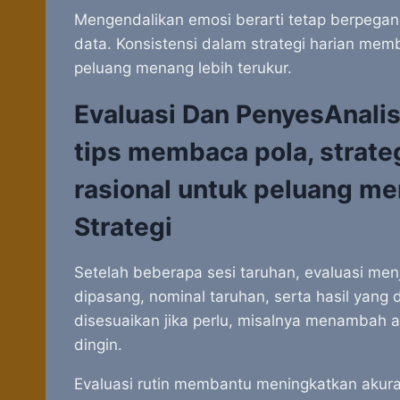
Mengendalikan emosi berarti tetap berpegan
data. Konsistensi dalam strategi harian memb
peluang menang lebih terukur.
Evaluasi Dan PenyesAnalisi
tips membaca pola, strateg
rasional untuk peluang me
Strategi
Setelah beberapa sesi taruhan, evaluasi me
dipasang, nominal taruhan, serta hasil yang di
disesuaikan jika perlu, misalnya menambah
dingin.
Evaluasi rutin membantu meningkatkan akura