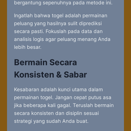
bergantung sepenuhnya pada metode ini.
Ingatlah bahwa togel adalah permainan
peluang yang hasilnya sulit diprediksi
secara pasti. Fokuslah pada data dan
analisis logis agar peluang menang Anda
lebih besar.
Bermain Secara
Konsisten & Sabar
Kesabaran adalah kunci utama dalam
permainan togel. Jangan cepat putus asa
jika beberapa kali gagal. Teruslah bermain
secara konsisten dan disiplin sesuai
strategi yang sudah Anda buat.