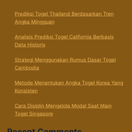
Prediksi Togel Thailand Berdasarkan Tren
Angka Mingguan
Analisis Prediksi Togel California Berbasis
Data Historis
Strategi Menggunakan Rumus Dasar Togel
Cambodia
Metode Menentukan Angka Togel Korea Yang
Konsisten
Cara Disiplin Mengelola Modal Saat Main
Togel Singapore
Recent Comments