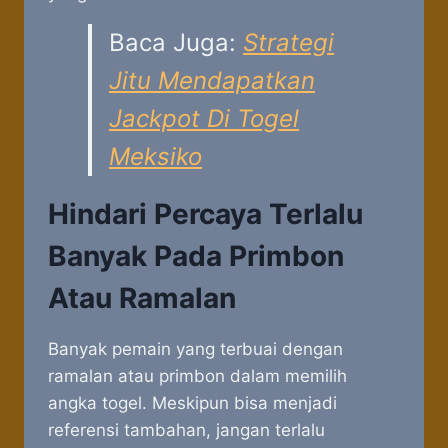
Baca Juga:
Strategi
Jitu Mendapatkan
Jackpot Di Togel
Meksiko
Hindari Percaya Terlalu
Banyak Pada Primbon
Atau Ramalan
Banyak pemain yang terbuai dengan
ramalan atau primbon dalam memilih
angka togel. Meskipun bisa menjadi
referensi tambahan, jangan terlalu