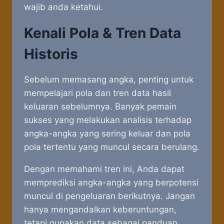
wajib anda ketahui.
Kenali Pola & Tren Data
Historis
Sebelum memasang angka, penting untuk
mempelajari pola dan tren data hasil
keluaran sebelumnya. Banyak pemain
sukses yang melakukan analisis terhadap
angka-angka yang sering keluar dan pola
pola tertentu yang muncul secara berulang.
Dengan memahami tren ini, Anda dapat
memprediksi angka-angka yang berpotensi
muncul di pengeluaran berikutnya. Jangan
hanya mengandalkan keberuntungan,
tetapi gunakan data sebagai panduan