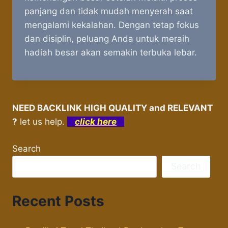
panjang dan tidak mudah menyerah saat
mengalami kekalahan. Dengan tetap fokus
dan disiplin, peluang Anda untuk meraih
hadiah besar akan semakin terbuka lebar.
NEED BACKLINK HIGH QUALITY and RELEVANT
?
let us help.
click here
Search
Search
Recent Posts