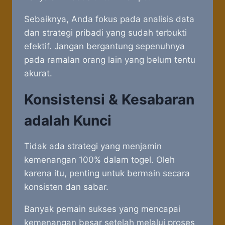
Sebaiknya, Anda fokus pada analisis data
dan strategi pribadi yang sudah terbukti
efektif. Jangan bergantung sepenuhnya
pada ramalan orang lain yang belum tentu
akurat.
Konsistensi & Kesabaran
adalah Kunci
Tidak ada strategi yang menjamin
kemenangan 100% dalam togel. Oleh
karena itu, penting untuk bermain secara
konsisten dan sabar.
Banyak pemain sukses yang mencapai
kemenangan besar setelah melalui proses