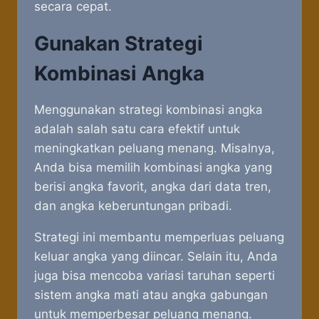
secara cepat.
Gunakan Strategi
Kombinasi Angka
Menggunakan strategi kombinasi angka
adalah salah satu cara efektif untuk
meningkatkan peluang menang. Misalnya,
Anda bisa memilih kombinasi angka yang
berisi angka favorit, angka dari data tren,
dan angka keberuntungan pribadi.
Strategi ini membantu memperluas peluang
keluar angka yang diincar. Selain itu, Anda
juga bisa mencoba variasi taruhan seperti
sistem angka mati atau angka gabungan
untuk memperbesar peluang menang.