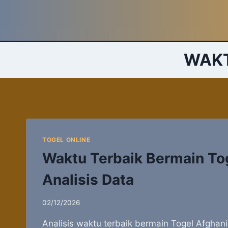
Skip
to
content
WAKT
TOGEL ONLINE
Waktu Terbaik Bermain To
Analisis Data
02/12/2026
Analisis waktu terbaik bermain Togel Afghan