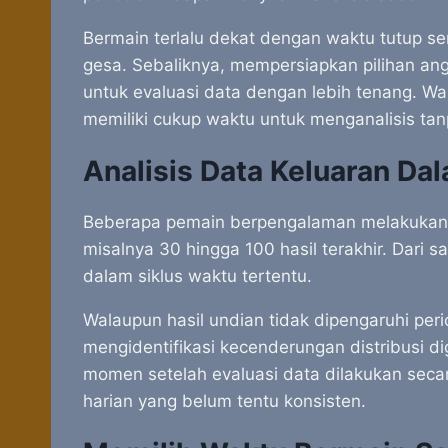
Bermain terlalu dekat dengan waktu tutup s
gesa. Sebaliknya, mempersiapkan pilihan a
untuk evaluasi data dengan lebih tenang. Wa
memiliki cukup waktu untuk menganalisis tan
Analisis Data Keluaran Da
Beberapa pemain berpengalaman melakukan an
misalnya 30 hingga 100 hasil terakhir. Dari s
dalam siklus waktu tertentu.
Walaupun hasil undian tidak dipengaruhi per
mengidentifikasi kecenderungan distribusi di
momen setelah evaluasi data dilakukan seca
harian yang belum tentu konsisten.