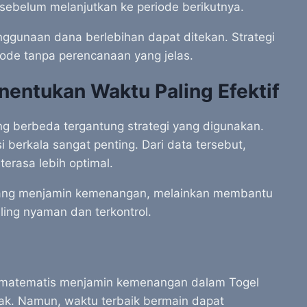
sebelum melanjutkan ke periode berikutnya.
ggunaan dana berlebihan dapat ditekan. Strategi
riode tanpa perencanaan yang jelas.
nentukan Waktu Paling Efektif
ng berbeda tergantung strategi yang digunakan.
i berkala sangat penting. Dari data tersebut,
terasa lebih optimal.
u yang menjamin kemenangan, melainkan membantu
ing nyaman dan terkontrol.
a matematis menjamin kemenangan dalam Togel
cak. Namun, waktu terbaik bermain dapat