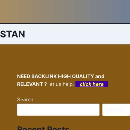
ISTAN
NEED BACKLINK HIGH QUALITY and
RELEVANT ?
let us help.
click here
Search
Search
Recent Posts