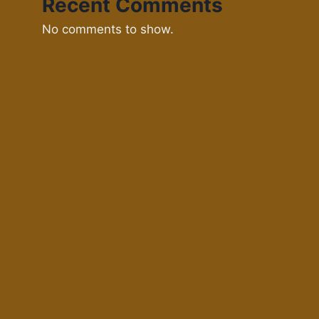
Recent Comments
No comments to show.