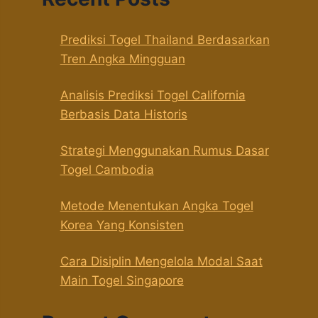
Prediksi Togel Thailand Berdasarkan
Tren Angka Mingguan
Analisis Prediksi Togel California
Berbasis Data Historis
Strategi Menggunakan Rumus Dasar
Togel Cambodia
Metode Menentukan Angka Togel
Korea Yang Konsisten
Cara Disiplin Mengelola Modal Saat
Main Togel Singapore