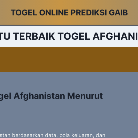
TOGEL ONLINE PREDIKSI GAIB
U TERBAIK TOGEL AFGHAN
gel Afghanistan Menurut
istan berdasarkan data, pola keluaran, dan