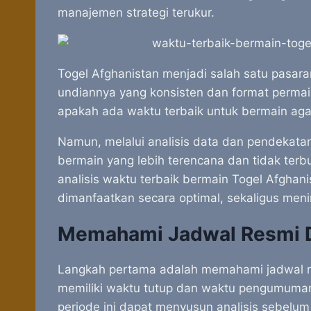
manajemen strategi terukur.
Togel Afghanistan menjadi salah satu pasar
undiannya yang konsisten dan format perma
apakah ada waktu terbaik untuk bermain agar
Namun, melalui analisis data dan pendekata
bermain yang lebih terencana dan tidak terbu
analisis waktu terbaik bermain Togel Afghan
dimanfaatkan secara optimal, sekaligus me
Memahami Jadwal Resmi D
Langkah pertama adalah memahami jadwal re
memiliki waktu tutup dan waktu pengumuman
periode ini dapat menyusun analisis sebelu